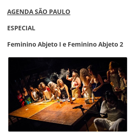
AGENDA SÃO PAULO
ESPECIAL
Feminino Abjeto I e Feminino Abjeto 2