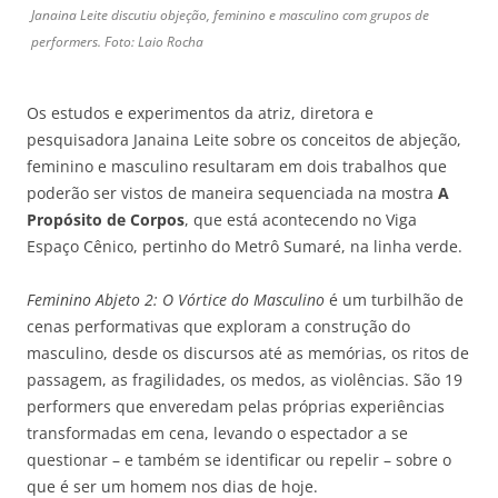
Janaina Leite discutiu objeção, feminino e masculino com grupos de
performers. Foto: Laio Rocha
Os estudos e experimentos da atriz, diretora e
pesquisadora Janaina Leite sobre os conceitos de abjeção,
feminino e masculino resultaram em dois trabalhos que
poderão ser vistos de maneira sequenciada na mostra
A
Propósito de Corpos
, que está acontecendo no Viga
Espaço Cênico, pertinho do Metrô Sumaré, na linha verde.
Feminino Abjeto 2: O Vórtice do Masculino
é um turbilhão de
cenas performativas que exploram a construção do
masculino, desde os discursos até as memórias, os ritos de
passagem, as fragilidades, os medos, as violências. São 19
performers que enveredam pelas próprias experiências
transformadas em cena, levando o espectador a se
questionar – e também se identificar ou repelir – sobre o
que é ser um homem nos dias de hoje.