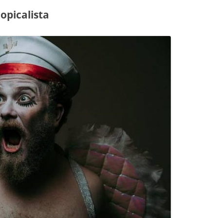
opicalista