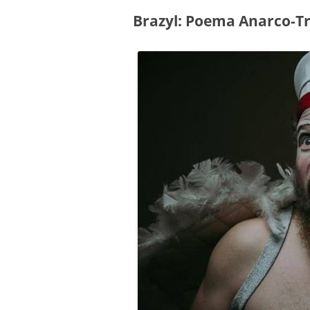
Brazyl: Poema Anarco-Tr