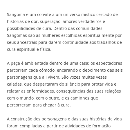
Sangoma é um convite a um universo místico cercado de
histórias de dor, superação, amores verdadeiros e
possibilidades de cura. Dentro das comunidades,
Sangomas são as mulheres escolhidas espiritualmente por
seus ancestrais para darem continuidade aos trabalhos de
cura espiritual e física.
A peça é ambientada dentro de uma casa; os espectadores
percorrem cada cômodo, encarando o depoimento das seis
personagens que ali vivem. São vozes muitas vezes
caladas, que despertaram do silêncio para brotar vida e
relatar as enfermidades, consequências das suas relações
com o mundo, com o outro, e os caminhos que
percorreram para chegar à cura.
A construção dos personagens e das suas histórias de vida
foram compiladas a partir de atividades de formação