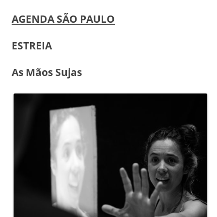
AGENDA SÃO PAULO
ESTREIA
As Mãos Sujas