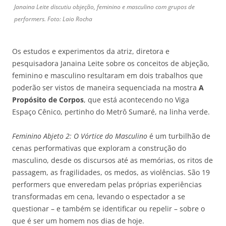
Janaina Leite discutiu objeção, feminino e masculino com grupos de
performers. Foto: Laio Rocha
Os estudos e experimentos da atriz, diretora e
pesquisadora Janaina Leite sobre os conceitos de abjeção,
feminino e masculino resultaram em dois trabalhos que
poderão ser vistos de maneira sequenciada na mostra
A
Propósito de Corpos
, que está acontecendo no Viga
Espaço Cênico, pertinho do Metrô Sumaré, na linha verde.
Feminino Abjeto 2: O Vórtice do Masculino
é um turbilhão de
cenas performativas que exploram a construção do
masculino, desde os discursos até as memórias, os ritos de
passagem, as fragilidades, os medos, as violências. São 19
performers que enveredam pelas próprias experiências
transformadas em cena, levando o espectador a se
questionar – e também se identificar ou repelir – sobre o
que é ser um homem nos dias de hoje.