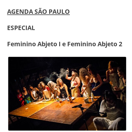
AGENDA SÃO PAULO
ESPECIAL
Feminino Abjeto I e Feminino Abjeto 2