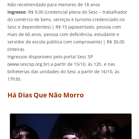
Não recomendado para menores de 18 anos
Ingresso
: R$ 9,00 (credencial plena do Sesc – trabalhador
do comércio de bens, serviços e turismo credenciado no
Sesc e dependentes) | R$ 15 (aposentado, pessoa com
mais de 60 anos, pessoa com deficiência, estudante e
servidor de escola pública com comprovante) | R$ 30,00
(inteira).
Ingressos disponíveis pelo portal Sesc SP
(www.sescsp.org.br) a partir de 15/10, às 12h, e nas
bilheterias das unidades do Sesc a partir de 16/10, às
17h30.
Há Dias Que Não Morro