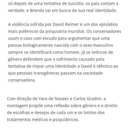
só depois de uma tentativa de suicídio, os pais contam a
verdade, e Brenda vai em busca de sua real identidade.
A violência sofrida por David Reimer é um dos episódios
mais polêmicos da psiquiatria mundial. Os conservadores
usam o caso com escudo para argumentar que uma
pessoa biologicamente nascida com o sexo masculino
sempre se identificará como homem. Já os teóricos de
gênero defendem que o sofrimento causado pela
tentativa de impor uma identidade a David é idêntico ao
que pessoas transgêneras passam na sociedade
conservadora.
Com direção de Yara de Novaes e Carlos Gradim, a
montagem propõe uma reflexão sobre gênero e o direito
de escolhas e desejos de cada um e os limites dos
tratamentos médicos e psiquiátricos.