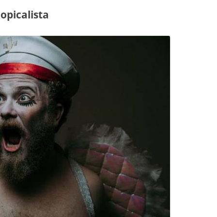
opicalista