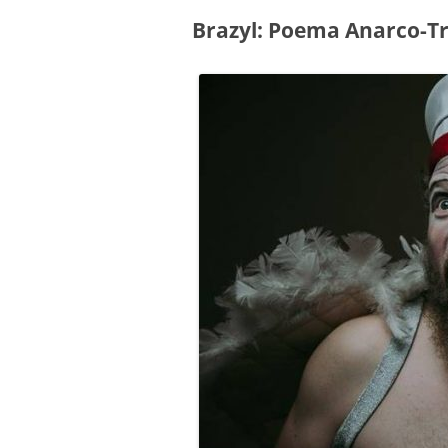
Brazyl: Poema Anarco-Tr