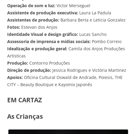
Operação de som e luz:
Victor Merseguel
Assistente de produção executiva:
Laura La Padula
Assistentes de produção:
Barbara Berta e Leticia Gonzalez
Fotos:
Estevan dos Anjos
Identidade Visual e design gráfico:
Lucas Sancho
Assessoria de imprensa e mídias sociais:
Pombo Correio
Idealização e produção geral:
Camila dos Anjos Produções
Artísticas
Produção:
Contorno Produções
Direção de produção:
Jessica Rodrigues e Victória Martinez
Apoios:
Oficina Cultural Oswald de Andrade, Poiesis, THE
CITY – Beauty Boutique e Kayomix Japonês
EM CARTAZ
As Crianças