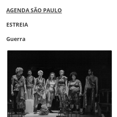
AGENDA SÃO PAULO
ESTREIA
Guerra