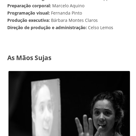
Preparação corporal:
Marcelo Aquino
Programação visual:
Fernanda Pinto
Produção executiva:
Bárbara Montes Claros
Direção de produção e administração:
Celso Lemos
As Mãos Sujas