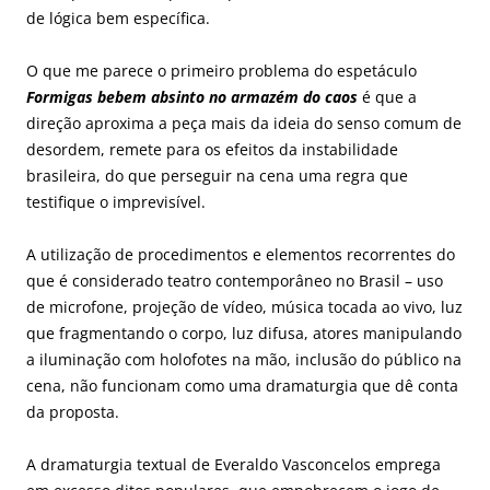
de lógica bem específica.
O que me parece o primeiro problema do espetáculo
Formigas bebem absinto no armazém do caos
é que a
direção aproxima a peça mais da ideia do senso comum de
desordem, remete para os efeitos da instabilidade
brasileira, do que perseguir na cena uma regra que
testifique o imprevisível.
A utilização de procedimentos e elementos recorrentes do
que é considerado teatro contemporâneo no Brasil – uso
de microfone, projeção de vídeo, música tocada ao vivo, luz
que fragmentando o corpo, luz difusa, atores manipulando
a iluminação com holofotes na mão, inclusão do público na
cena, não funcionam como uma dramaturgia que dê conta
da proposta.
A dramaturgia textual de Everaldo Vasconcelos emprega