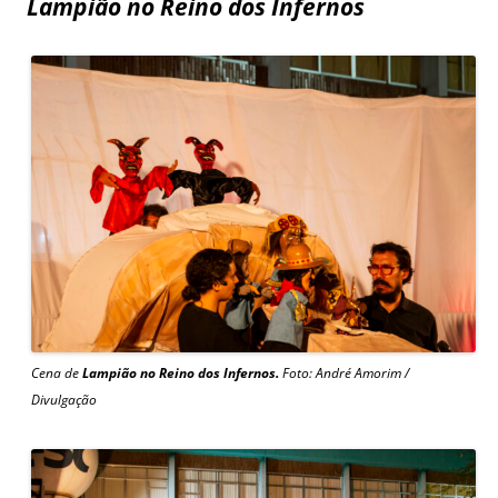
Lampião no Reino dos Infernos
Cena de
Lampião no Reino dos Infernos.
Foto: André Amorim /
Divulgação