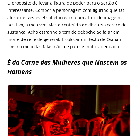
O propósito de levar a figura de poder para o Sertão é
interessante. Compor a personagem com figurino que faz
alusão às vestes elisabetanas cria um atrito de imagem
positivo, a meu ver. Mas o conteúdo do discurso carece de
sustança. Acho estranho o tom de deboche ao falar em
morte de rei e de general. E colocar um texto de Osman
Lins no meio das falas não me parece muito adequado.
É da Carne das Mulheres que Nascem os
Homens