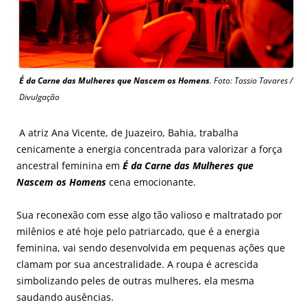
É da Carne das Mulheres que Nascem os Homens
. Foto: Tassio Tavares /
Divulgação
A atriz Ana Vicente, de Juazeiro, Bahia, trabalha
cenicamente a energia concentrada para valorizar a força
ancestral feminina em
É da Carne das Mulheres que
Nascem os Homens
cena emocionante.
Sua reconexão com esse algo tão valioso e maltratado por
milênios e até hoje pelo patriarcado, que é a energia
feminina, vai sendo desenvolvida em pequenas ações que
clamam por sua ancestralidade. A roupa é acrescida
simbolizando peles de outras mulheres, ela mesma
saudando ausências.