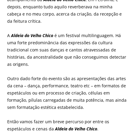
depois, enquanto tudo aquilo reverberava na minha
cabeça e no meu corpo, acerca da criação, da recepção e
da feitura crítica.
A
Aldeia do Velho Chico
é um festival multilinguagem. Há
uma forte predominância das expressões da cultura
tradicional com suas danças e cantos atravessadas de
histórias, da ancestralidade que não conseguimos detectar
as origens.
Outro dado forte do evento são as apresentações das artes
da cena – dança, performance, teatro etc – em formatos de
espetáculos ou em processo de criação, células em
formação, pílulas carregadas de muita potência, mas ainda
sem formatação estética estabelecida.
Então vamos fazer um breve percurso por entre os
espetáculos e cenas da
Aldeia do Velho Chico
.