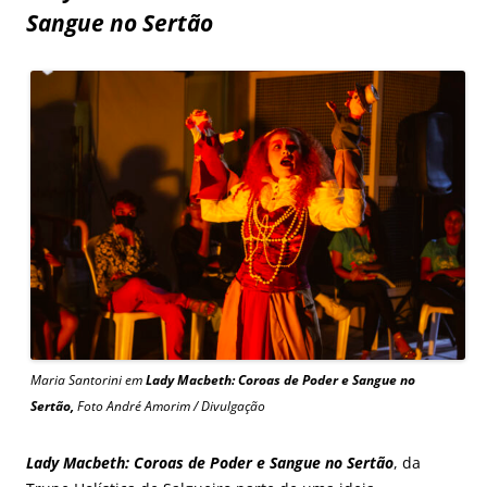
Sangue no Sertão
Maria Santorini em
Lady Macbeth:
Coroas de Poder e Sangue no
Sertão
,
Foto André Amorim / Divulgação
Lady Macbeth: Coroas de Poder e Sangue no Sertão
, da