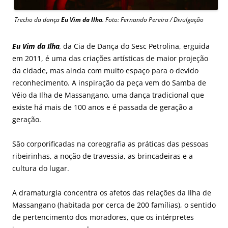
Trecho da dança
Eu Vim da Ilha
. Foto: Fernando Pereira / Divulgação
Eu Vim da Ilha
,
da Cia de Dança do Sesc Petrolina, erguida
em 2011, é uma das criações artísticas de maior projeção
da cidade, mas ainda com muito espaço para o devido
reconhecimento. A inspiração da peça vem do Samba de
Véio da Ilha de Massangano, uma dança tradicional que
existe há mais de 100 anos e é passada de geração a
geração.
São corporificadas na coreografia as práticas das pessoas
ribeirinhas, a noção de travessia, as brincadeiras e a
cultura do lugar.
A dramaturgia concentra os afetos das relações da Ilha de
Massangano (habitada por cerca de 200 famílias), o sentido
de pertencimento dos moradores, que os intérpretes