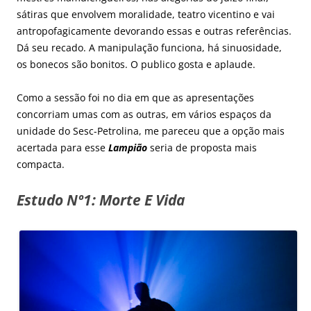
sátiras que envolvem moralidade, teatro vicentino e vai
antropofagicamente devorando essas e outras referências.
Dá seu recado. A manipulação funciona, há sinuosidade,
os bonecos são bonitos. O publico gosta e aplaude.
Como a sessão foi no dia em que as apresentações
concorriam umas com as outras, em vários espaços da
unidade do Sesc-Petrolina, me pareceu que a opção mais
acertada para esse
Lampião
seria de proposta mais
compacta.
Estudo Nº1: Morte E Vida