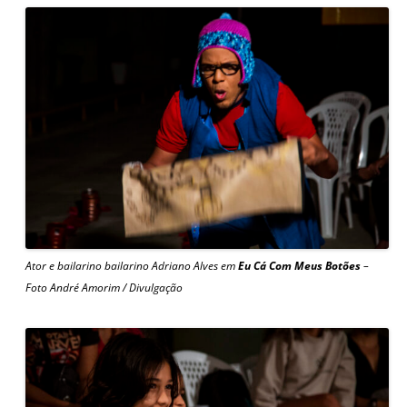
Ator e bailarino bailarino Adriano Alves em
Eu Cá Com Meus Botões
–
Foto André Amorim / Divulgação