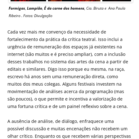
Formigas
,
Lampião
,
É da carne dos homens
, Cia. Biruta e Ana Paula
Ribeiro . Fotos: Divulgação
Cada vez mais me convenço da necessidade de
fortalecimento da prática da crítica teatral. Isso inclui a
urgência de remuneração dos espaços já existentes na
internet (são muitos e é preciso ampliar), com a inclusão
desses trabalhos no sistema das artes da cena a partir de
editais e similares. Digo isso porque eu mesma, na raça,
escrevo há anos sem uma remuneração direta, como
muitos dos meus colegas. Alguns festivais investem na
movimentação de análises acerca da programação (mas
são poucos), o que permite e incentiva a valorização de
uma fortuna crítica e de um painel reflexivo sobre a cena.
A ausência de análise, de diálogo, enfraquece uma
possível discussão e muitas encenações não recebem um
olhar crítico. Enquanto os que recebem várias perspectivas