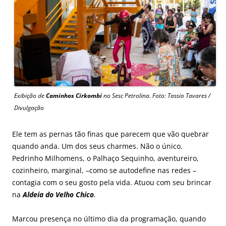
Exibição de
Caminhos Cirkombi
no Sesc Petrolina. Foto: Tassio Tavares /
Divulgação
Ele tem as pernas tão finas que parecem que vão quebrar
quando anda. Um dos seus charmes. Não o único.
Pedrinho Milhomens, o Palhaço Sequinho, aventureiro,
cozinheiro, marginal, –como se autodefine nas redes –
contagia com o seu gosto pela vida. Atuou com seu brincar
na
Aldeia do Velho Chico
.
Marcou presença no último dia da programação, quando