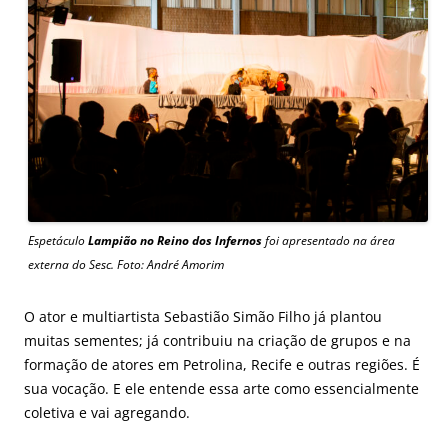
Espetáculo
Lampião no Reino dos Infernos
foi apresentado na área
externa do Sesc. Foto: André Amorim
O ator e multiartista Sebastião Simão Filho já plantou
muitas sementes; já contribuiu na criação de grupos e na
formação de atores em Petrolina, Recife e outras regiões. É
sua vocação. E ele entende essa arte como essencialmente
coletiva e vai agregando.