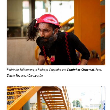
Pedrinho Milhomens, o Palhaço Sequinho em
Caminhos Cirkombi
. Foto:
Tassio Tavares / Divulgação