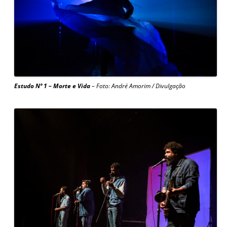
Estudo Nº 1 – Morte e Vida
– Foto: André Amorim / Divulgação