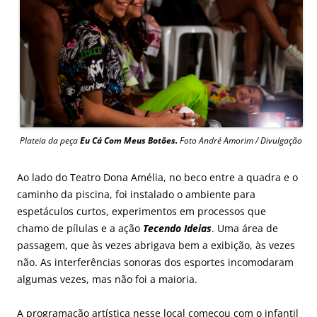
Plateia da peça
Eu Cá Com Meus Botões.
Foto André Amorim / Divulgação
Ao lado do Teatro Dona Amélia, no beco entre a quadra e o
caminho da piscina, foi instalado o ambiente para
espetáculos curtos, experimentos em processos que
chamo de pílulas e a ação
Tecendo Ideias
. Uma área de
passagem, que às vezes abrigava bem a exibição, às vezes
não. As interferências sonoras dos esportes incomodaram
algumas vezes, mas não foi a maioria.
A programação artística nesse local começou com o infantil