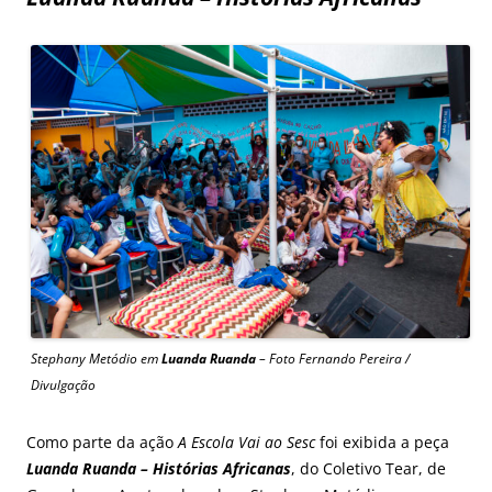
Stephany Metódio em
Luanda Ruanda
– Foto Fernando Pereira /
Divulgação
Como parte da ação
A Escola Vai ao Sesc
foi exibida a peça
Luanda Ruanda – Histórias Africanas
, do Coletivo Tear, de