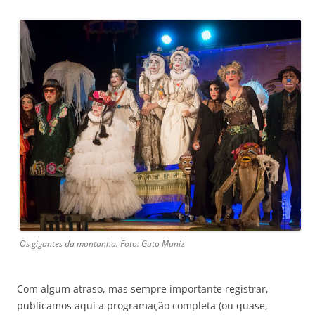
Os gigantes da montanha. Foto: Guto Muniz
Com algum atraso, mas sempre importante registrar,
publicamos aqui a programação completa (ou quase,