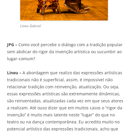
Lineu Gabriel
JPG –
Como você percebe o diálogo com a tradição popular
sem abdicar do rigor da invenção artística ou sucumbir ao
lugar-comum?
Lineu –
A abordagem que realizo das expressões artísticas
tradicionais não é superficial, assim, é impossível não
relacionar tradição com reinvenção, atualização. Ou seja,
essas expressões artísticas são extremamente dinâmicas,
são reinventadas, atualizadas cada vez em que seus atores
a realizam. Até ouso dizer que em muitos casos o “rigor da
invenção” é muito mais latente neste “lugar” do que no
teatro ou na dança contemporânea. Eu acredito muito no
potencial artístico das expressões tradicionais, acho que