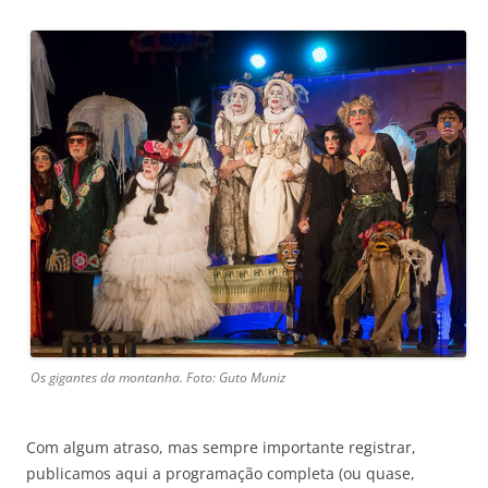
Os gigantes da montanha. Foto: Guto Muniz
Com algum atraso, mas sempre importante registrar,
publicamos aqui a programação completa (ou quase,