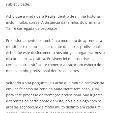
subjetividade.
Acho que a vinda para Recife, dentro de minha história,
inclui muitas coisas. A distância da família, do primeiro
“lar” é carregada de processos.
Profissionalmente foi também o momento de aprender a
me situar e me posicionar diante de outros profissionais.
Acho que este deslocamento nos obriga a organizar nosso
discurso, nossa prática. Eu vivenciei muitas crises (e com
certeza outras virão) até começar a traçar um esboço de
meu caminho profissional dentro das artes.
Voltando a sua pergunta, eu acho que tanto a convivência
em Recife como na Zona da Mata Norte tem peso igual
para este processo de formação profissional. São lugares
diferentes de certo ponto de vista, pois o diálogo com os
artistas acontecem de modo muito distinto em cada um