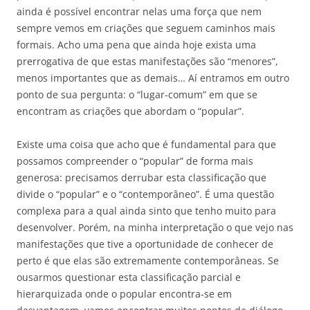
ainda é possível encontrar nelas uma força que nem
sempre vemos em criações que seguem caminhos mais
formais. Acho uma pena que ainda hoje exista uma
prerrogativa de que estas manifestações são “menores”,
menos importantes que as demais… Aí entramos em outro
ponto de sua pergunta: o “lugar-comum” em que se
encontram as criações que abordam o “popular”.
Existe uma coisa que acho que é fundamental para que
possamos compreender o “popular” de forma mais
generosa: precisamos derrubar esta classificação que
divide o “popular” e o “contemporâneo”. É uma questão
complexa para a qual ainda sinto que tenho muito para
desenvolver. Porém, na minha interpretação o que vejo nas
manifestações que tive a oportunidade de conhecer de
perto é que elas são extremamente contemporâneas. Se
ousarmos questionar esta classificação parcial e
hierarquizada onde o popular encontra-se em