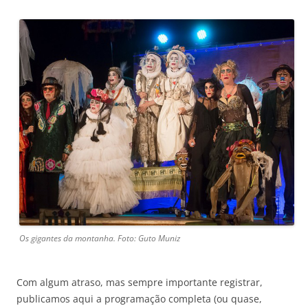
Os gigantes da montanha. Foto: Guto Muniz
Com algum atraso, mas sempre importante registrar,
publicamos aqui a programação completa (ou quase,