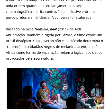
toda ordem quando do seu lançamento. A peça
cinematográfica suscita controvérsia inclusive entre os
povos pretos e a militância. A conversa foi acalorada.
Baseado na peça
Namíbia, não!
(2011), de Aldri
Anunciação, também dirigida por Lázaro, o filme expõe um
Brasil distópico, cujo governo não especificado determina o
“retorno” dos cidadãos negros de melanina acentuada à
África como forma de reparação, vejam a lógica, dos danos
provocados pela escravatura.