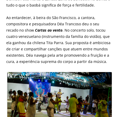
tudo o que o baobá significa de força e fertilidade.
Ao entardecer, à beira do São Francisco, a cantora,
compositora e pesquisadora Déa Trancoso deu o seu
recado no show
Cartas ao vento
. No concerto solo, tocou
cuatro venezuelano (instrumento da família do violão), que
ela ganhou da chilena Tita Parra. Sua proposta é ambiciosa
de criar e compartilhar canções que atuem entre mundos
existentes. Déa navega pela arte promovendo a fruição e a
cura, a experiência suprema do corpo a partir da música.