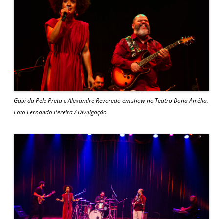
Gabi da Pele Preta e Alexandre Revoredo em show no Teatro Dona Amélia.
Foto Fernando Pereira / Divulgação