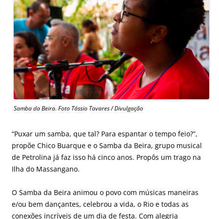
Samba da Beira. Foto Tássio Tavares / Divulgação
“Puxar um samba, que tal? Para espantar o tempo feio?”,
propõe Chico Buarque e o Samba da Beira, grupo musical
de Petrolina já faz isso há cinco anos. Propôs um trago na
Ilha do Massangano.
O Samba da Beira animou o povo com músicas maneiras
e/ou bem dançantes, celebrou a vida, o Rio e todas as
conexões incríveis de um dia de festa. Com alegria