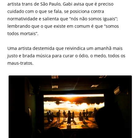
artista trans de São Paulo, Gabi avisa que é preciso
cuidado com o que se fala, se posiciona contra
normatividade e salienta que “nós não somos iguais”;
lembrando que o que existe em comum é que “somos
todos mortais”.
Uma artista destemida que reivindica um amanhã mais
justo e brada música para curar o ódio, o medo, todos os
maus-tratos.