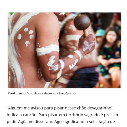
Pankararus Foto André Amorim / Divulgação
“Alguém me avisou para pisar nesse chão devagarinho”,
indica a canção. Para pisar em território sagrado é preciso
pedir Agô, me disseram. Agô significa uma solicitação de