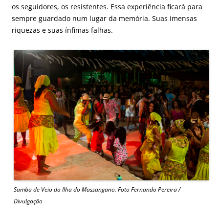
os seguidores, os resistentes. Essa experiência ficará para
sempre guardado num lugar da memória. Suas imensas
riquezas e suas ínfimas falhas.
Samba de Veio da Ilha do Massangano. Foto Fernando Pereira /
Divulgação