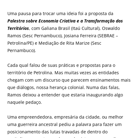
Uma pausa para trocar uma ideia foi a proposta da
Palestra sobre Economia Criativa e a Transformação dos
Territórios
, com Galiana Brasil (Itaú Cultural), Oswaldo
Ramos (Sesc Pernambuco), Josiana Ferreira (SEBRAE –
Petrolina/PE) e Mediação de Rita Marize (Sesc
Pernambuco).
Cada qual falou de suas práticas e propostas para o
território de Petrolina. Mas muitas vezes as entidades
chegam com um discurso que parecem ensinamentos mais
que diálogos, nossa herança colonial. Numa das falas,
Ramos deixou a entender que estaria inaugurando algo
naquele pedaço.
Uma empreendedora, empresária da cidade, ou melhor
uma guerreira ancestral pediu a palavra para fazer um
posicionamento das lutas travadas de dentro do