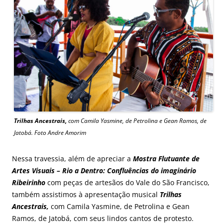
Trilhas Ancestrais,
com Camila Yasmine, de Petrolina e Gean Ramos, de
Jatobá. Foto Andre Amorim
Nessa travessia, além de apreciar a
Mostra Flutuante de
Artes Visuais – Rio a Dentro: Confluências do imaginário
Ribeirinho
com peças de artesãos do Vale do São Francisco,
também assistimos à apresentação musical
Trilhas
Ancestrais,
com Camila Yasmine, de Petrolina e Gean
Ramos, de Jatobá, com seus lindos cantos de protesto.