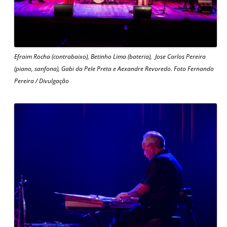
Efraim Rocha (contrabaixo), Betinho Lima (bateria), Jose Carlos Pereira
(piano, sanfona), Gabi da Pele Preta e Aexandre Revoredo. Foto Fernando
Pereira / Divulgação