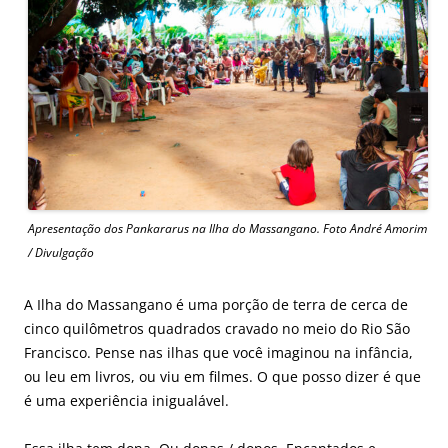
Apresentação dos Pankararus na Ilha do Massangano. Foto André Amorim
/ Divulgação
A Ilha do Massangano é uma porção de terra de cerca de
cinco quilômetros quadrados cravado no meio do Rio São
Francisco. Pense nas ilhas que você imaginou na infância,
ou leu em livros, ou viu em filmes. O que posso dizer é que
é uma experiência inigualável.