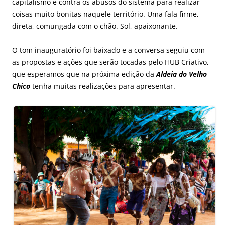
capitalismo e contra os abusos do sistema para realizar
coisas muito bonitas naquele território. Uma fala firme,
direta, comungada com o chão. Sol, apaixonante.
O tom inauguratório foi baixado e a conversa seguiu com
as propostas e ações que serão tocadas pelo HUB Criativo,
que esperamos que na próxima edição da
Aldeia do Velho
Chico
tenha muitas realizações para apresentar.