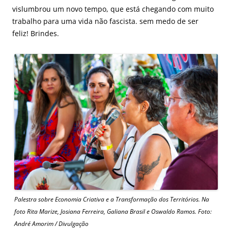
vislumbrou um novo tempo, que está chegando com muito
trabalho para uma vida não fascista. sem medo de ser
feliz! Brindes.
Palestra sobre Economia Criativa e a Transformação dos Territórios. Na
foto Rita Marize, Josiana Ferreira, Galiana Brasil e Oswaldo Ramos. Foto:
André Amorim / Divulgação