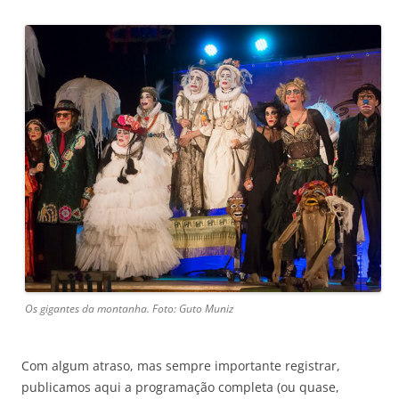
Os gigantes da montanha. Foto: Guto Muniz
Com algum atraso, mas sempre importante registrar,
publicamos aqui a programação completa (ou quase,