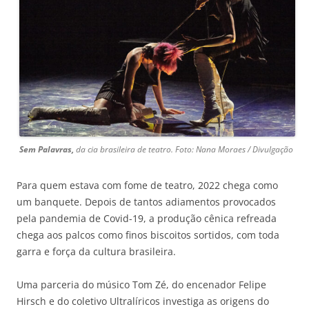
Sem Palavras,
da cia brasileira de teatro. Foto: Nana Moraes / Divulgação
Para quem estava com fome de teatro, 2022 chega como
um banquete. Depois de tantos adiamentos provocados
pela pandemia de Covid-19, a produção cênica refreada
chega aos palcos como finos biscoitos sortidos, com toda
garra e força da cultura brasileira.
Uma parceria do músico Tom Zé, do encenador Felipe
Hirsch e do coletivo Ultralíricos investiga as origens do