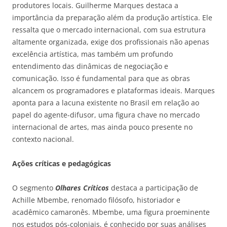
produtores locais. Guilherme Marques destaca a
importância da preparação além da produção artística. Ele
ressalta que o mercado internacional, com sua estrutura
altamente organizada, exige dos profissionais não apenas
excelência artística, mas também um profundo
entendimento das dinâmicas de negociação e
comunicação. Isso é fundamental para que as obras
alcancem os programadores e plataformas ideais. Marques
aponta para a lacuna existente no Brasil em relação ao
papel do agente-difusor, uma figura chave no mercado
internacional de artes, mas ainda pouco presente no
contexto nacional.
Ações críticas e pedagógicas
O segmento
Olhares Críticos
destaca a participação de
Achille Mbembe, renomado filósofo, historiador e
acadêmico camaronês. Mbembe, uma figura proeminente
nos estudos pós-coloniais, é conhecido por suas análises