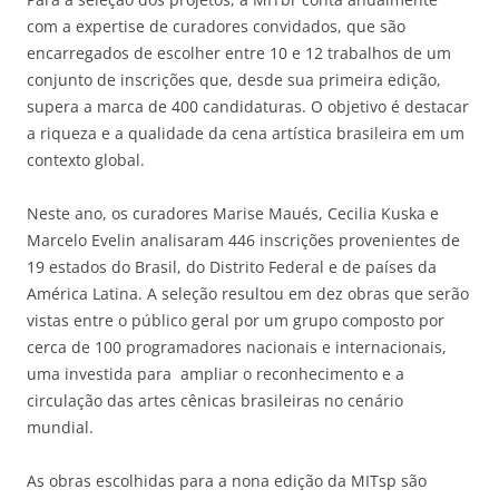
com a expertise de curadores convidados, que são
encarregados de escolher entre 10 e 12 trabalhos de um
conjunto de inscrições que, desde sua primeira edição,
supera a marca de 400 candidaturas. O objetivo é destacar
a riqueza e a qualidade da cena artística brasileira em um
contexto global.
Neste ano, os curadores Marise Maués, Cecilia Kuska e
Marcelo Evelin analisaram 446 inscrições provenientes de
19 estados do Brasil, do Distrito Federal e de países da
América Latina. A seleção resultou em dez obras que serão
vistas entre o público geral por um grupo composto por
cerca de 100 programadores nacionais e internacionais,
uma investida para ampliar o reconhecimento e a
circulação das artes cênicas brasileiras no cenário
mundial.
As obras escolhidas para a nona edição da MITsp são