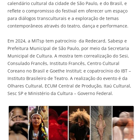
calendário cultural da cidade de São Paulo, e do Brasil, e
reflete o compromisso do festival em oferecer um espaço
para diálogos transculturais e a exploração de temas
contemporâneos através do teatro, dança e performance.
Em 2024, a MITsp tem patrocínio da Redecard, Sabesp e
Prefeitura Municipal de São Paulo, por meio da Secretaria
Municipal de Cultura. A mostra tem correalização do Sesi,
Consulado Francês, Instituto Francês, Centro Cultural
Coreano no Brasil e Goethe Institut; e copatrocínio do IBT –
Instituto Brasileiro de Teatro. A realização do evento é da
Olhares Cultural, ECUM Central de Produção, Itaú Cultural,
Sesc SP e Ministério da Cultura – Governo Federal.