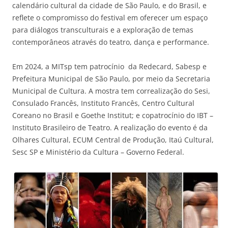
calendário cultural da cidade de São Paulo, e do Brasil, e
reflete o compromisso do festival em oferecer um espaço
para diálogos transculturais e a exploração de temas
contemporâneos através do teatro, dança e performance.
Em 2024, a MITsp tem patrocínio da Redecard, Sabesp e
Prefeitura Municipal de São Paulo, por meio da Secretaria
Municipal de Cultura. A mostra tem correalização do Sesi,
Consulado Francês, Instituto Francês, Centro Cultural
Coreano no Brasil e Goethe Institut; e copatrocínio do IBT –
Instituto Brasileiro de Teatro. A realização do evento é da
Olhares Cultural, ECUM Central de Produção, Itaú Cultural,
Sesc SP e Ministério da Cultura – Governo Federal.