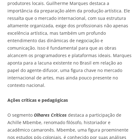
produtores locais. Guilherme Marques destaca a
importância da preparação além da produção artística. Ele
ressalta que o mercado internacional, com sua estrutura
altamente organizada, exige dos profissionais não apenas
excelência artística, mas também um profundo
entendimento das dinâmicas de negociação e
comunicação. Isso é fundamental para que as obras
alcancem os programadores e plataformas ideais. Marques
aponta para a lacuna existente no Brasil em relação ao
papel do agente-difusor, uma figura chave no mercado
internacional de artes, mas ainda pouco presente no
contexto nacional.
Ações críticas e pedagógicas
O segmento
Olhares Críticos
destaca a participação de
Achille Mbembe, renomado filósofo, historiador e
acadêmico camaronês. Mbembe, uma figura proeminente
nos estudos pós-coloniais, é conhecido por suas análises