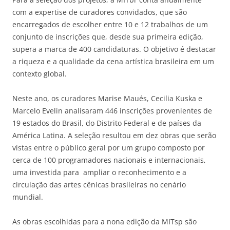
com a expertise de curadores convidados, que são
encarregados de escolher entre 10 e 12 trabalhos de um
conjunto de inscrições que, desde sua primeira edição,
supera a marca de 400 candidaturas. O objetivo é destacar
a riqueza e a qualidade da cena artística brasileira em um
contexto global.
Neste ano, os curadores Marise Maués, Cecilia Kuska e
Marcelo Evelin analisaram 446 inscrições provenientes de
19 estados do Brasil, do Distrito Federal e de países da
América Latina. A seleção resultou em dez obras que serão
vistas entre o público geral por um grupo composto por
cerca de 100 programadores nacionais e internacionais,
uma investida para ampliar o reconhecimento e a
circulação das artes cênicas brasileiras no cenário
mundial.
As obras escolhidas para a nona edição da MITsp são