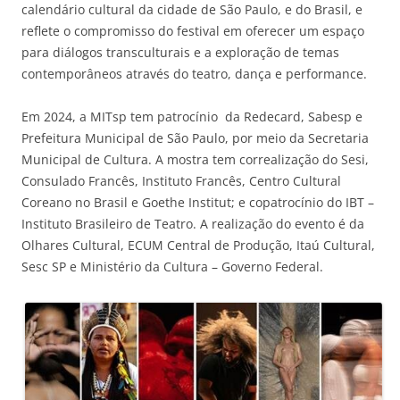
calendário cultural da cidade de São Paulo, e do Brasil, e
reflete o compromisso do festival em oferecer um espaço
para diálogos transculturais e a exploração de temas
contemporâneos através do teatro, dança e performance.
Em 2024, a MITsp tem patrocínio da Redecard, Sabesp e
Prefeitura Municipal de São Paulo, por meio da Secretaria
Municipal de Cultura. A mostra tem correalização do Sesi,
Consulado Francês, Instituto Francês, Centro Cultural
Coreano no Brasil e Goethe Institut; e copatrocínio do IBT –
Instituto Brasileiro de Teatro. A realização do evento é da
Olhares Cultural, ECUM Central de Produção, Itaú Cultural,
Sesc SP e Ministério da Cultura – Governo Federal.