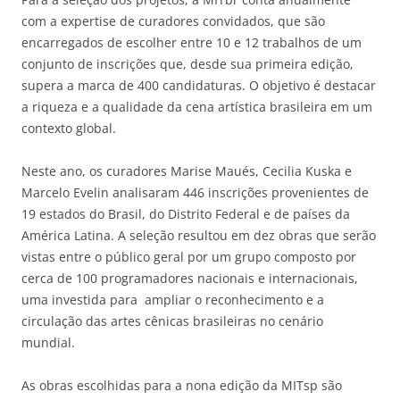
com a expertise de curadores convidados, que são
encarregados de escolher entre 10 e 12 trabalhos de um
conjunto de inscrições que, desde sua primeira edição,
supera a marca de 400 candidaturas. O objetivo é destacar
a riqueza e a qualidade da cena artística brasileira em um
contexto global.
Neste ano, os curadores Marise Maués, Cecilia Kuska e
Marcelo Evelin analisaram 446 inscrições provenientes de
19 estados do Brasil, do Distrito Federal e de países da
América Latina. A seleção resultou em dez obras que serão
vistas entre o público geral por um grupo composto por
cerca de 100 programadores nacionais e internacionais,
uma investida para ampliar o reconhecimento e a
circulação das artes cênicas brasileiras no cenário
mundial.
As obras escolhidas para a nona edição da MITsp são