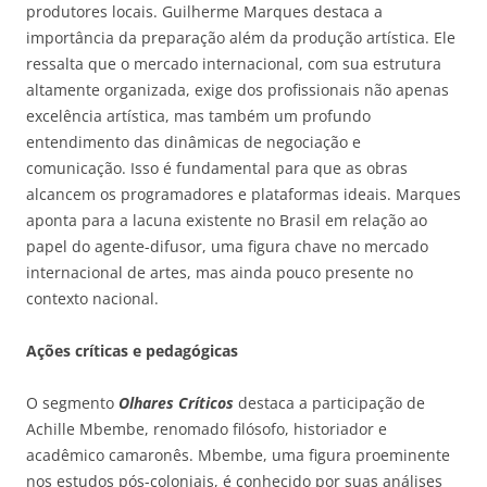
produtores locais. Guilherme Marques destaca a
importância da preparação além da produção artística. Ele
ressalta que o mercado internacional, com sua estrutura
altamente organizada, exige dos profissionais não apenas
excelência artística, mas também um profundo
entendimento das dinâmicas de negociação e
comunicação. Isso é fundamental para que as obras
alcancem os programadores e plataformas ideais. Marques
aponta para a lacuna existente no Brasil em relação ao
papel do agente-difusor, uma figura chave no mercado
internacional de artes, mas ainda pouco presente no
contexto nacional.
Ações críticas e pedagógicas
O segmento
Olhares Críticos
destaca a participação de
Achille Mbembe, renomado filósofo, historiador e
acadêmico camaronês. Mbembe, uma figura proeminente
nos estudos pós-coloniais, é conhecido por suas análises