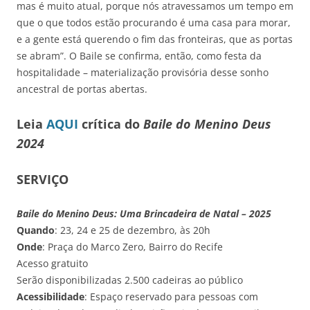
mas é muito atual, porque nós atravessamos um tempo em
que o que todos estão procurando é uma casa para morar,
e a gente está querendo o fim das fronteiras, que as portas
se abram”. O Baile se confirma, então, como festa da
hospitalidade – materialização provisória desse sonho
ancestral de portas abertas.
Leia
AQUI
crítica do
Baile do Menino Deus
2024
SERVIÇO
Baile do Menino Deus: Uma Brincadeira de Natal – 2025
Quando
: 23, 24 e 25 de dezembro, às 20h
Onde
: Praça do Marco Zero, Bairro do Recife
Acesso gratuito
Serão disponibilizadas 2.500 cadeiras ao público
Acessibilidade
: Espaço reservado para pessoas com