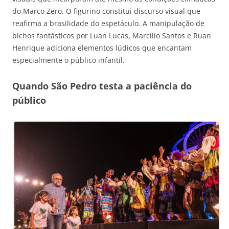
do Marco Zero. O figurino constitui discurso visual que
reafirma a brasilidade do espetáculo. A manipulação de
bichos fantásticos por Luan Lucas, Marcílio Santos e Ruan
Henrique adiciona elementos lúdicos que encantam
especialmente o público infantil.
Quando São Pedro testa a paciência do
público