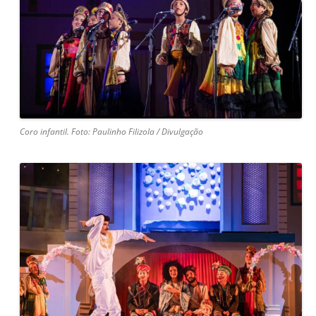
Coro infantil. Foto: Paulinho Filizola / Divulgação