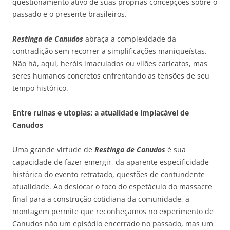
questionamento ativo de suas próprias concepções sobre o
passado e o presente brasileiros.
Restinga de Canudos
abraça a complexidade da
contradição sem recorrer a simplificações maniqueístas.
Não há, aqui, heróis imaculados ou vilões caricatos, mas
seres humanos concretos enfrentando as tensões de seu
tempo histórico.
Entre ruínas e utopias: a atualidade implacável de
Canudos
Uma grande virtude de
Restinga de Canudos
é sua
capacidade de fazer emergir, da aparente especificidade
histórica do evento retratado, questões de contundente
atualidade. Ao deslocar o foco do espetáculo do massacre
final para a construção cotidiana da comunidade, a
montagem permite que reconheçamos no experimento de
Canudos não um episódio encerrado no passado, mas um