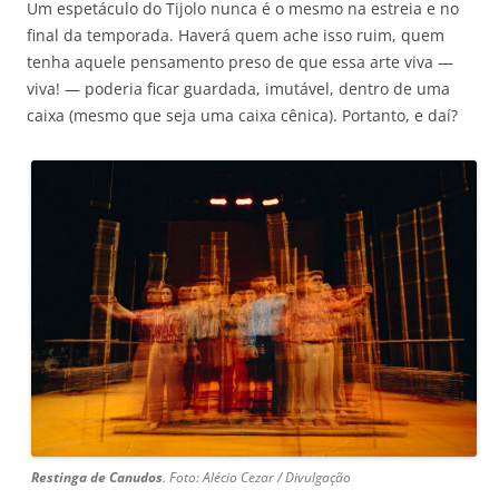
Um espetáculo do Tijolo nunca é o mesmo na estreia e no
final da temporada. Haverá quem ache isso ruim, quem
tenha aquele pensamento preso de que essa arte viva —
viva! — poderia ficar guardada, imutável, dentro de uma
caixa (mesmo que seja uma caixa cênica). Portanto, e daí?
Restinga de Canudos
. Foto: Alécio Cezar / Divulgação