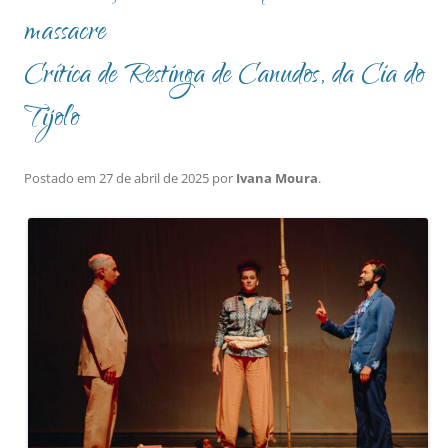
massacre
Crítica de Restinga de Canudos, da Cia do
Tijolo
Postado em
27 de abril de 2025
por
Ivana Moura
.