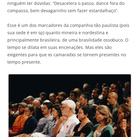
ninguém ter dúvidas: “Desacelera o passo, dance fora do
compasso, bem devagarinho sem fazer estardalhaço”.
Esse é um dos marcadores da companhia tão paulista (pois
sua sede é em sp) quanto mineira e nordestina e
principalmente brasileira, de uma brasilidade ossobuco. O
tempo se dilata em suas encenações. Mas eles são
exigentes para que xs camaradxs se tornem presentes no
tempo presente.