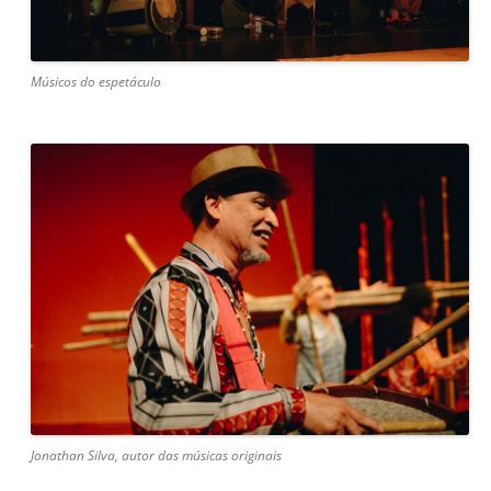
Músicos do espetáculo
Jonathan Silva, autor das músicas originais