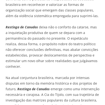
brasileira em reconhecer e valorizar as formas de
organização social que emergem das classes populares,
além da violência sistemática empregada para suprimi-las.
Restinga de Canudos
deixa não o conforto da catarse, mas
a inquietação produtiva de quem se depara com a
permanência do passado no presente. O espetáculo
realiza, dessa forma, o propósito nobre do teatro político:
não oferecer conclusões definitivas, mas abalar convicções
estabelecidas, provocar deslocamentos de perspectiva e
estimular um novo olhar sobre realidades que julgávamos
conhecer.
Na atual conjuntura brasileira, marcada por intensas
disputas em torno da memória histórica e dos projetos de
futuro,
Restinga de Canudos
emerge como uma intervenção
necessária e corajosa. A Cia do Tijolo, com sua trajetória de
investigação das matrizes populares da cultura brasileira,