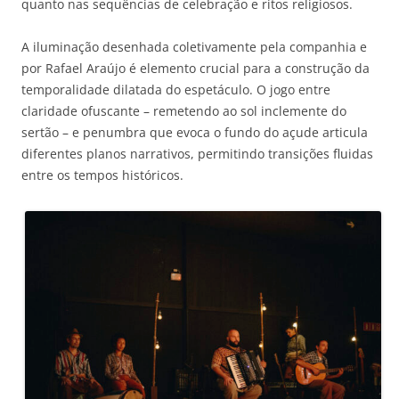
quanto nas sequências de celebração e ritos religiosos.
A iluminação desenhada coletivamente pela companhia e
por Rafael Araújo é elemento crucial para a construção da
temporalidade dilatada do espetáculo. O jogo entre
claridade ofuscante – remetendo ao sol inclemente do
sertão – e penumbra que evoca o fundo do açude articula
diferentes planos narrativos, permitindo transições fluidas
entre os tempos históricos.