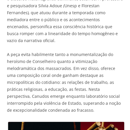
e pesquisadora Silvia Adoue
(
Unesp e Florestan
Fernandes)
,
que atuou durante a temporada como
mediadora entre o público e os acontecimentos
encenados, personifica essa consciência histórica que
busca romper com a linearidade do tempo homogêneo e
vazio da narrativa oficial.
A peça evita habilmente tanto a monumentalização do
heroísmo de Conselheiro quanto a vitimização
melodramática dos massacrados. Em vez disso, oferece
uma composição coral onde ganham destaque as
micropolíticas do cotidiano: as relações de trabalho, as
práticas religiosas, a educação, as festas. Nesta
perspectiva, Canudos emerge enquanto laboratório social
interrompido pela violência de Estado, superando a noção
de excepcionalidade condenada ao fracasso.