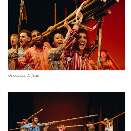
Os bambus da festa