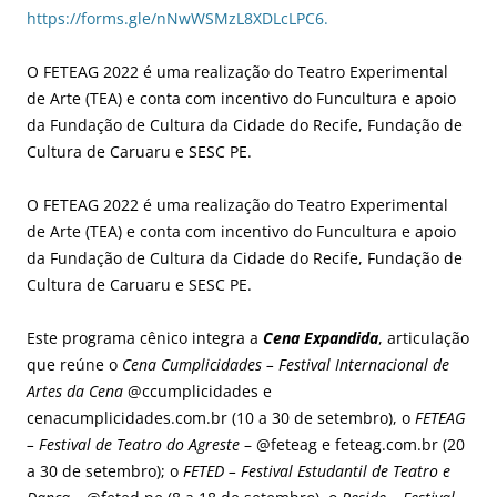
https://forms.gle/nNwWSMzL8XDLcLPC6.
O FETEAG 2022 é uma realização do Teatro Experimental
de Arte (TEA) e conta com incentivo do Funcultura e apoio
da Fundação de Cultura da Cidade do Recife, Fundação de
Cultura de Caruaru e SESC PE.
O FETEAG 2022 é uma realização do Teatro Experimental
de Arte (TEA) e conta com incentivo do Funcultura e apoio
da Fundação de Cultura da Cidade do Recife, Fundação de
Cultura de Caruaru e SESC PE.
Este programa cênico integra a
Cena Expandida
, articulação
que reúne o
Cena Cumplicidades – Festival Internacional de
Artes da Cena
@ccumplicidades e
cenacumplicidades.com.br (10 a 30 de setembro), o
FETEAG
– Festival de Teatro do Agreste
– @feteag e feteag.com.br (20
a 30 de setembro); o
FETED – Festival Estudantil de Teatro e