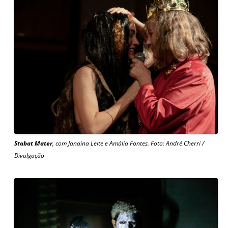
Stabat Mater
, com Janaina Leite e Amália Fontes. Foto: André Cherri /
Divulgação