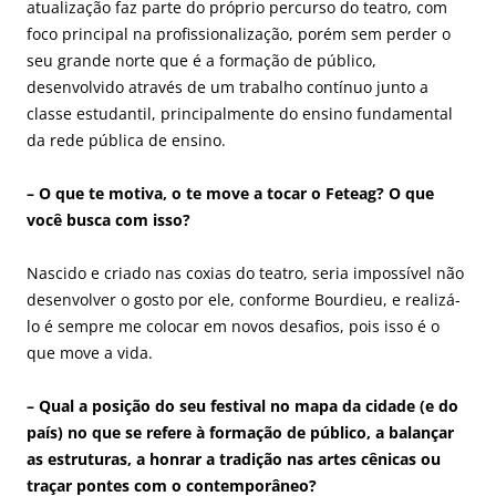
atualização faz parte do próprio percurso do teatro, com
foco principal na profissionalização, porém sem perder o
seu grande norte que é a formação de público,
desenvolvido através de um trabalho contínuo junto a
classe estudantil, principalmente do ensino fundamental
da rede pública de ensino.
– O que te motiva, o te move a tocar o Feteag? O que
você busca com isso?
Nascido e criado nas coxias do teatro, seria impossível não
desenvolver o gosto por ele, conforme Bourdieu, e realizá-
lo é sempre me colocar em novos desafios, pois isso é o
que move a vida.
– Qual a posição do seu festival no mapa da cidade (e do
país) no que se refere à formação de público, a balançar
as estruturas, a honrar a tradição nas artes cênicas ou
traçar pontes com o contemporâneo?