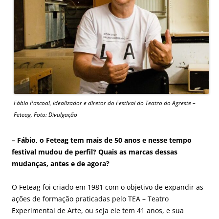
Fábio Pascoal, idealizador e diretor do Festival do Teatro do Agreste –
Feteag. Foto: Divulgação
– Fábio, o Feteag tem mais de 50 anos e nesse tempo
festival mudou de perfil? Quais as marcas dessas
mudanças, antes e de agora?
O Feteag foi criado em 1981 com o objetivo de expandir as
ações de formação praticadas pelo TEA – Teatro
Experimental de Arte, ou seja ele tem 41 anos, e sua