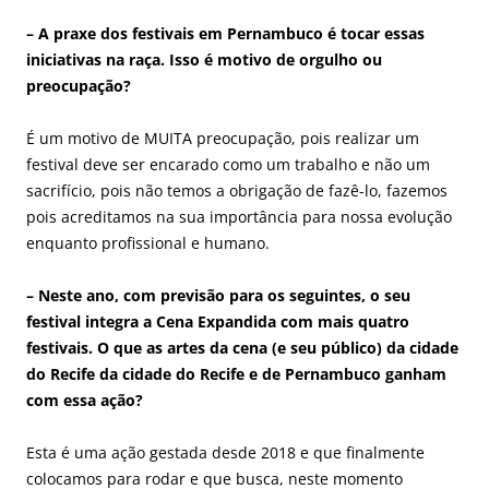
– A praxe dos festivais em Pernambuco é tocar essas
iniciativas na raça. Isso é motivo de orgulho ou
preocupação?
É um motivo de MUITA preocupação, pois realizar um
festival deve ser encarado como um trabalho e não um
sacrifício, pois não temos a obrigação de fazê-lo, fazemos
pois acreditamos na sua importância para nossa evolução
enquanto profissional e humano.
– Neste ano, com previsão para os seguintes, o seu
festival integra a Cena Expandida com mais quatro
festivais. O que as artes da cena (e seu público) da cidade
do Recife da cidade do Recife e de Pernambuco ganham
com essa ação?
Esta é uma ação gestada desde 2018 e que finalmente
colocamos para rodar e que busca, neste momento