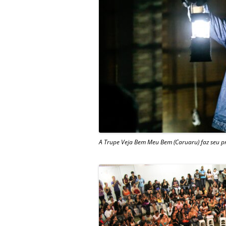
A Trupe Veja Bem Meu Bem (Caruaru) faz seu p