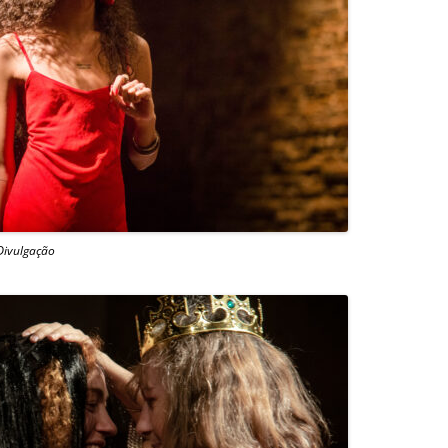
 Divulgação