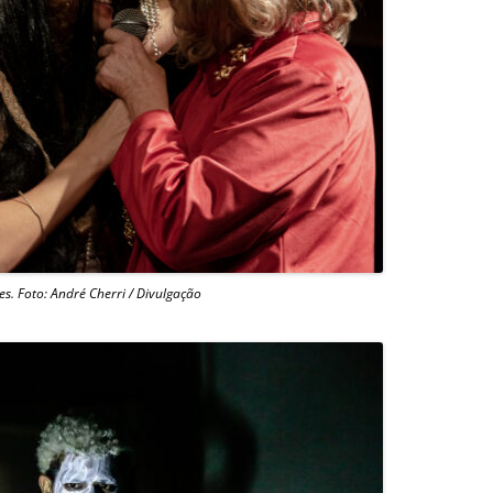
es. Foto: André Cherri / Divulgação