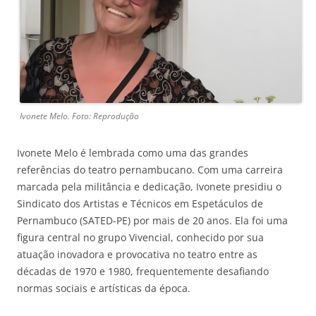
Ivonete Melo. Foto: Reprodução
Ivonete Melo é lembrada como uma das grandes
referências do teatro pernambucano. Com uma carreira
marcada pela militância e dedicação, Ivonete presidiu o
Sindicato dos Artistas e Técnicos em Espetáculos de
Pernambuco (SATED-PE) por mais de 20 anos. Ela foi uma
figura central no grupo Vivencial, conhecido por sua
atuação inovadora e provocativa no teatro entre as
décadas de 1970 e 1980, frequentemente desafiando
normas sociais e artísticas da época.