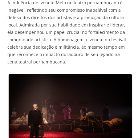
A influência de Ivonete Melo no teatro pernambucano é
inegável, refletindo seu compromisso inabalável com a
defesa dos direitos dos artistas e a promoção da cultura
local. Admirada por sua habilidade em inspirar e liderar,
ela desempenhou um papel crucial no fortalecimento da
comunidade artística. A homenagem a Ivonete no festival
celebra sua dedicação e militância, ao mesmo tempo em
que reconhece o impacto duradouro de seu legado na
cena teatral pernambucana.