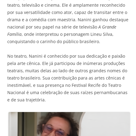
teatro, televisão e cinema. Ele é amplamente reconhecido
por sua versatilidade como ator, capaz de transitar entre o
drama e a comédia com maestria. Nanini ganhou destaque
nacional por seu papel na série de televisão
A Grande
Família
, onde interpretou o personagem Lineu Silva,
conquistando o carinho do público brasileiro.
No teatro, Nanini é conhecido por sua dedicação e paixão
pela arte cênica. Ele já participou de inúmeras produções
teatrais, muitas delas ao lado de outros grandes nomes do
teatro brasileiro. Sua contribuição para as artes cênicas é
inestimável, e sua presença no Festival Recife do Teatro
Nacional é uma celebração de suas raízes pernambucanas
e de sua trajetória.