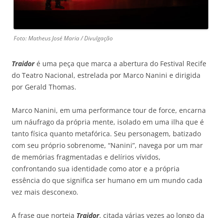
Foto: Matheus José Maria / Divulgação
Traidor
é uma peça que marca a abertura do Festival Recife
do Teatro Nacional, estrelada por Marco Nanini e dirigida
por Gerald Thomas.
Marco Nanini, em uma performance tour de force, encarna
um náufrago da própria mente, isolado em uma ilha que é
tanto física quanto metafórica. Seu personagem, batizado
com seu próprio sobrenome, “Nanini”, navega por um mar
de memórias fragmentadas e delírios vívidos,
confrontando sua identidade como ator e a própria
essência do que significa ser humano em um mundo cada
vez mais desconexo.
A frase que norteia
Traidor
, citada várias vezes ao longo da