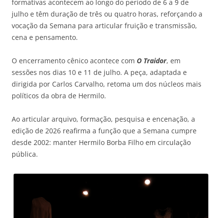
formativas acontecem ao longo do período de 6 a 9 de
julho e têm duração de três ou quatro horas, reforçando a
vocação da Semana para articular fruição e transmissão,
cena e pensamento.
O encerramento cênico acontece com
O Traidor
, em
sessões nos dias 10 e 11 de julho. A peça, adaptada e
dirigida por Carlos Carvalho, retoma um dos núcleos mais
políticos da obra de Hermilo.
Ao articular arquivo, formação, pesquisa e encenação, a
edição de 2026 reafirma a função que a Semana cumpre
desde 2002: manter Hermilo Borba Filho em circulação
pública.