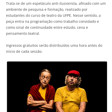
Trata-se de um espetáculo anti-ilusionista, afinado com um
ambiente de pesquisa e formação, realizado por
estudantes do curso de teatro da UFPE. Nesse sentido, a
peça entra na programação como trabalho convidado e
como sinal de continuidade entre estudo, cena e
pensamento teatral.
Ingressos gratuitos serão distribuídos uma hora antes do
início de cada sessão.