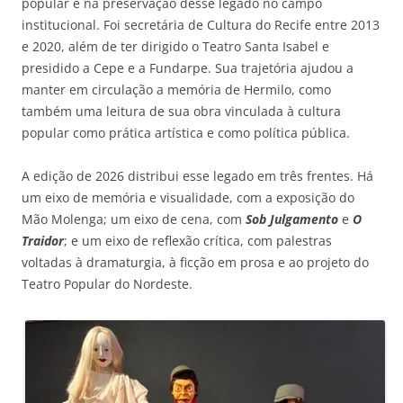
popular e na preservação desse legado no campo
institucional. Foi secretária de Cultura do Recife entre 2013
e 2020, além de ter dirigido o Teatro Santa Isabel e
presidido a Cepe e a Fundarpe. Sua trajetória ajudou a
manter em circulação a memória de Hermilo, como
também uma leitura de sua obra vinculada à cultura
popular como prática artística e como política pública.
A edição de 2026 distribui esse legado em três frentes. Há
um eixo de memória e visualidade, com a exposição do
Mão Molenga; um eixo de cena, com
Sob Julgamento
e
O
Traidor
; e um eixo de reflexão crítica, com palestras
voltadas à dramaturgia, à ficção em prosa e ao projeto do
Teatro Popular do Nordeste.