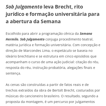
Sob Julgamento
leva Brecht, rito
jurídico e formação universitária para
a abertura da Semana
Escolhido para abrir a programação cênica da
Semana
Hermilo
,
Sob Julgamento
conjuga procedimento teatral,
matéria jurídica e formação universitária. Com concepção e
direção de Marcondes Lima, o espetáculo se baseia no
ideário brechtiano e se estrutura em cinco episódios que
acompanham o curso de uma ação judicial: citação do réu,
resposta do réu, instrução probatória, alegações finais e
sentença.
As cenas são construídas a partir de fatos reais e de
trechos extraídos da obra de Bertolt Brecht, costurados por
músicas do cancioneiro brasileiro. O resultado, segundo a
proposta da montagem, é um percurso por julgamentos