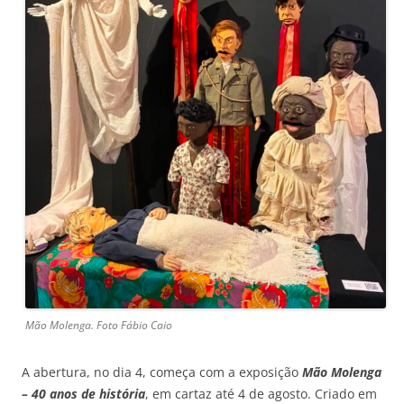
Mão Molenga. Foto Fábio Caio
A abertura, no dia 4, começa com a exposição
Mão Molenga
– 40 anos de história
, em cartaz até 4 de agosto. Criado em