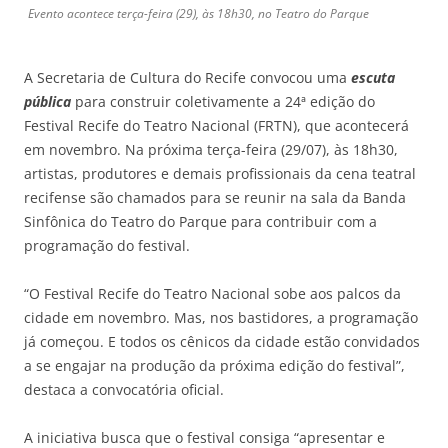
Evento acontece terça-feira (29), às 18h30, no Teatro do Parque
A Secretaria de Cultura do Recife convocou uma
escuta
pública
para construir coletivamente a 24ª edição do
Festival Recife do Teatro Nacional (FRTN), que acontecerá
em novembro. Na próxima terça-feira (29/07), às 18h30,
artistas, produtores e demais profissionais da cena teatral
recifense são chamados para se reunir na sala da Banda
Sinfônica do Teatro do Parque para contribuir com a
programação do festival.
“O Festival Recife do Teatro Nacional sobe aos palcos da
cidade em novembro. Mas, nos bastidores, a programação
já começou. E todos os cênicos da cidade estão convidados
a se engajar na produção da próxima edição do festival”,
destaca a convocatória oficial.
A iniciativa busca que o festival consiga “apresentar e