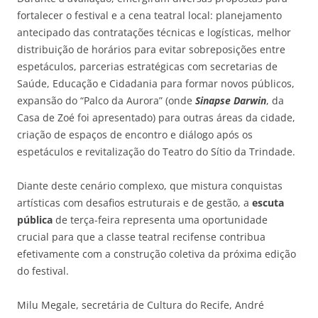
fortalecer o festival e a cena teatral local: planejamento
antecipado das contratações técnicas e logísticas, melhor
distribuição de horários para evitar sobreposições entre
espetáculos, parcerias estratégicas com secretarias de
Saúde, Educação e Cidadania para formar novos públicos,
expansão do “Palco da Aurora” (onde
Sinapse Darwin
, da
Casa de Zoé foi apresentado) para outras áreas da cidade,
criação de espaços de encontro e diálogo após os
espetáculos e revitalização do Teatro do Sítio da Trindade.
Diante deste cenário complexo, que mistura conquistas
artísticas com desafios estruturais e de gestão, a
escuta
pública
de terça-feira representa uma oportunidade
crucial para que a classe teatral recifense contribua
efetivamente com a construção coletiva da próxima edição
do festival.
Milu Megale, secretária de Cultura do Recife, André