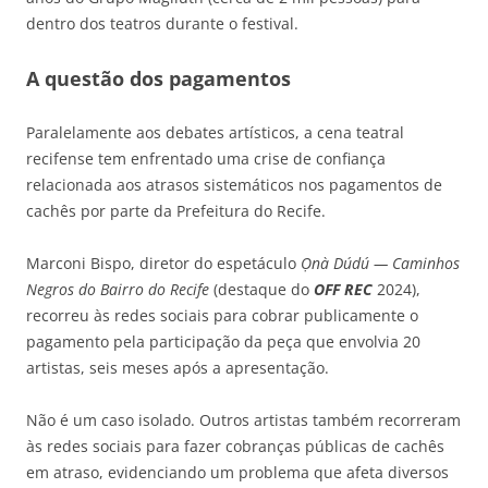
dentro dos teatros durante o festival.
A questão dos pagamentos
Paralelamente aos debates artísticos, a cena teatral
recifense tem enfrentado uma crise de confiança
relacionada aos atrasos sistemáticos nos pagamentos de
cachês por parte da Prefeitura do Recife.
Marconi Bispo, diretor do espetáculo
Ọnà Dúdú — Caminhos
Negros do Bairro do Recife
(destaque do
OFF REC
2024),
recorreu às redes sociais para cobrar publicamente o
pagamento pela participação da peça que envolvia 20
artistas, seis meses após a apresentação.
Não é um caso isolado. Outros artistas também recorreram
às redes sociais para fazer cobranças públicas de cachês
em atraso, evidenciando um problema que afeta diversos