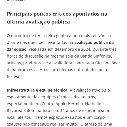
Principais pontos críticos apontados na
última avaliação pública
O encontro de terça-feira ganha ainda mais relevância
diante das questões levantadas na
avaliação pública da
23ª edição
, realizada em dezembro de 2024. Durante três
horas de discussão na mesma sala da Banda Sinfônica,
artistas, produtores e a avaliadora contratada Giovana Soar
debateram os acertos e problemas enfrentados pelo
festival.
Infraestrutura e equipe técnica:
A avaliação revelou o
esgotamento das equipes técnicas dos teatros,
especialmente no Centro Apolo-Hermilo. Nathalie
Revoredo, iluminadora com 11 anos de experiência no
local, alertou: “Temos espaços exaustos e um corpo
exausto não consegue realizar muito.” O atraso de uma