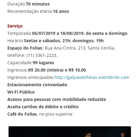
Duração:
70 minutos
Recomendação etária:
16 anos
Serviço
Temporada:
05/07/2019 a 18/08/2019, de sexta a domingo
Horário:
Sextas e sábados, 21h; domingos, 19h
Espaço do Folias
: Rua Ana Cintra, 213, Santa Cecília,
telefone: (11) 3361-2223.
Capacidade:
99 lugares
Ingressos:
R$ 20,00 (inteira) e R$ 10,00
Ingressos antecipados:
http://galpaodofolias.eventbrite.com
Estacionamento conveniado
Wi-Fi Público
Acesso para pessoas com mobilidade reduzida
Aceita cartões de débito e crédito
Café do Folias
, no piso superior