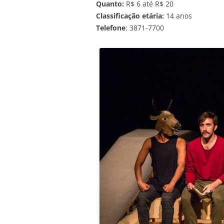
Quanto:
R$ 6 até R$ 20
Classificação etária:
14 anos
Telefone
: 3871-7700