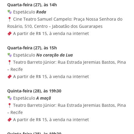
Quarta-feira (27), às 14h
Espetáculo
Roda
Cine Teatro Samuel Campelo: Praça Nossa Senhora do
Rosário, 510, Centro – Jaboatão dos Guararapes
A partir de R$ 15, à venda na internet
Quarta-feira (27), às 15h
Espetáculo
No coração da Lua
Teatro Barreto Júnior: Rua Estrada Jeremias Bastos, Pina
– Recife
A partir de R$ 15, à venda na internet
Quinta-feira (28), às 19h30
Espetáculo
A maçã
Teatro Barreto Júnior: Rua Estrada Jeremias Bastos, Pina
– Recife
A partir de R$ 15, à venda na internet
Quinta-feira (28), às 19h30