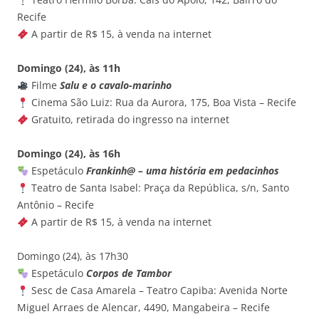
Recife
A partir de R$ 15, à venda na internet
Domingo (24), às 11h
Filme
Salu e o cavalo-marinho
Cinema São Luiz: Rua da Aurora, 175, Boa Vista – Recife
Gratuito, retirada do ingresso na internet
Domingo (24), às 16h
Espetáculo
Frankinh@ – uma história em pedacinhos
Teatro de Santa Isabel: Praça da República, s/n, Santo
Antônio – Recife
A partir de R$ 15, à venda na internet
Domingo (24), às 17h30
Espetáculo
Corpos de Tambor
Sesc de Casa Amarela – Teatro Capiba: Avenida Norte
Miguel Arraes de Alencar, 4490, Mangabeira – Recife