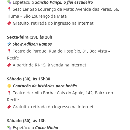
Espetáculo
Sancho Pança, o fiel escudeiro
Sesc Ler São Lourenço da Mata: Avenida das Pêras, 56,
Tiuma – São Lourenço da Mata
Gratuito, retirada do ingresso na internet
Sexta-feira (29), às 20h
Show Adilson Ramos
Teatro do Parque: Rua do Hospício, 81, Boa Vista –
Recife
A partir de R$ 15, à venda na internet
Sábado (30), às 15h30
Contação de histórias para bebês
Teatro Hermilo Borba: Cais do Apolo, 142, Bairro do
Recife
Gratuito, retirada do ingresso na internet
Sábado (30), às 16h
Espetáculo
Caixa Ninho