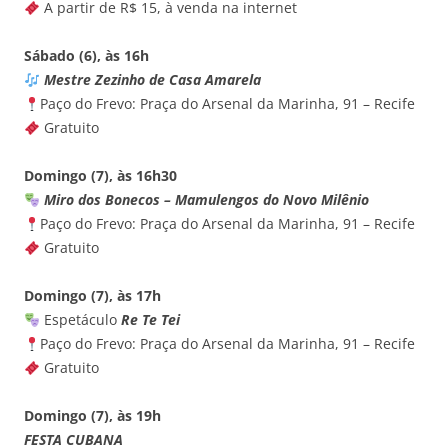
A partir de R$ 15, à venda na internet
Sábado (6), às 16h
Mestre Zezinho de Casa Amarela
Paço do Frevo: Praça do Arsenal da Marinha, 91 – Recife
Gratuito
Domingo (7), às 16h30
Miro dos Bonecos – Mamulengos do Novo Milênio
Paço do Frevo: Praça do Arsenal da Marinha, 91 – Recife
Gratuito
Domingo (7), às 17h
Espetáculo
Re Te Tei
Paço do Frevo: Praça do Arsenal da Marinha, 91 – Recife
Gratuito
Domingo (7), às 19h
FESTA CUBANA