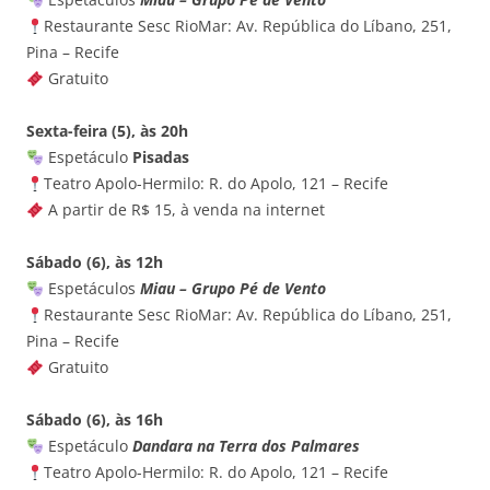
Restaurante Sesc RioMar: Av. República do Líbano, 251,
Pina – Recife
Gratuito
Sexta-feira (5), às 20h
Espetáculo
Pisadas
Teatro Apolo-Hermilo: R. do Apolo, 121 – Recife
A partir de R$ 15, à venda na internet
Sábado (6), às 12h
Espetáculos
Miau – Grupo Pé de Vento
Restaurante Sesc RioMar: Av. República do Líbano, 251,
Pina – Recife
Gratuito
Sábado (6), às 16h
Espetáculo
Dandara na Terra dos Palmares
Teatro Apolo-Hermilo: R. do Apolo, 121 – Recife