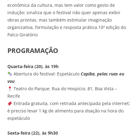
econômica da cultura, mas tem valor como gesto de
indução: sinaliza que o festival não quer apenas exibir
obras prontas, mas também estimular imaginação
organizativa, formulação e resposta prática.10ª edição do
Palco Giratório
PROGRAMAÇÃO
Quarta-feira (20), às 19h
Abertura do festival: Espetáculo
Capiba, pelas ruas eu
vou
Teatro do Parque: Rua do Hospício, 81, Boa Vista –
Recife
Entrada gratuita, com retirada antecipada pela internet;
é preciso levar 1 kg de alimento para doação na hora do
espetáculo
Sexta-feira (22), às 9h30