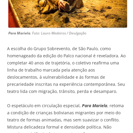
Para Mariela
. Foto: Lauro Medeiros / Divulgação
A escolha do Grupo Sobrevento, de São Paulo, como
homenageado da edição do Palco nacional é reveladora. Ao
completar 40 anos de trajetória, o coletivo reafirma uma
linha de trabalho marcada pela atenção aos
deslocamentos, à vulnerabilidade e às formas de
precariedade inscritas na experiência contemporânea. Seu
teatro lida com migração, trânsito, perda e desamparo.
O espetáculo em circulação especial,
Para Mariela
, retoma
a condição de crianças bolivianas migrantes por meio do
teatro de formas animadas, mas sem suavizar o conflito.
Mistura delicadeza formal e densidade política. Não