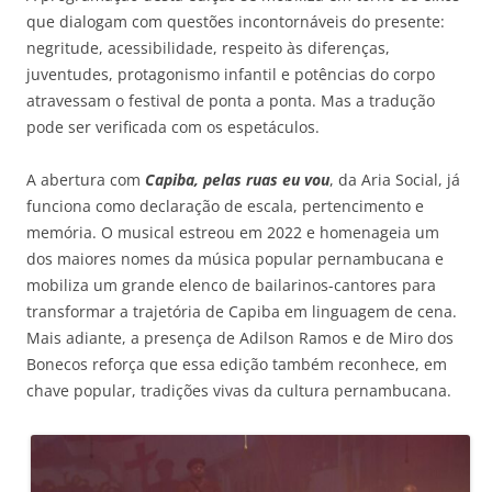
que dialogam com questões incontornáveis do presente:
negritude, acessibilidade, respeito às diferenças,
juventudes, protagonismo infantil e potências do corpo
atravessam o festival de ponta a ponta. Mas a tradução
pode ser verificada com os espetáculos.
A abertura com
Capiba, pelas ruas eu vou
, da Aria Social, já
funciona como declaração de escala, pertencimento e
memória. O musical estreou em 2022 e homenageia um
dos maiores nomes da música popular pernambucana e
mobiliza um grande elenco de bailarinos-cantores para
transformar a trajetória de Capiba em linguagem de cena.
Mais adiante, a presença de Adilson Ramos e de Miro dos
Bonecos reforça que essa edição também reconhece, em
chave popular, tradições vivas da cultura pernambucana.