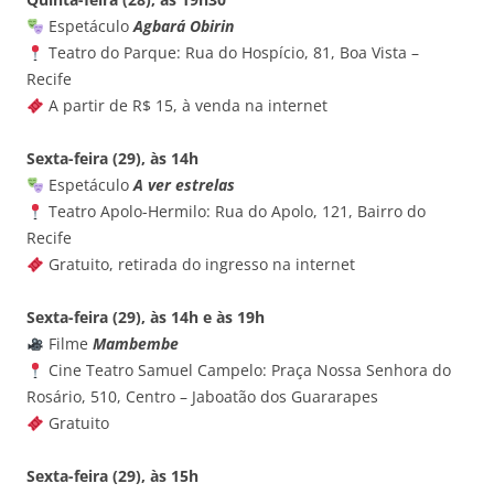
Espetáculo
Agbará Obirin
Teatro do Parque: Rua do Hospício, 81, Boa Vista –
Recife
A partir de R$ 15, à venda na internet
Sexta-feira (29), às 14h
Espetáculo
A ver estrelas
Teatro Apolo-Hermilo: Rua do Apolo, 121, Bairro do
Recife
Gratuito, retirada do ingresso na internet
Sexta-feira (29), às 14h e às 19h
Filme
Mambembe
Cine Teatro Samuel Campelo: Praça Nossa Senhora do
Rosário, 510, Centro – Jaboatão dos Guararapes
Gratuito
Sexta-feira (29), às 15h