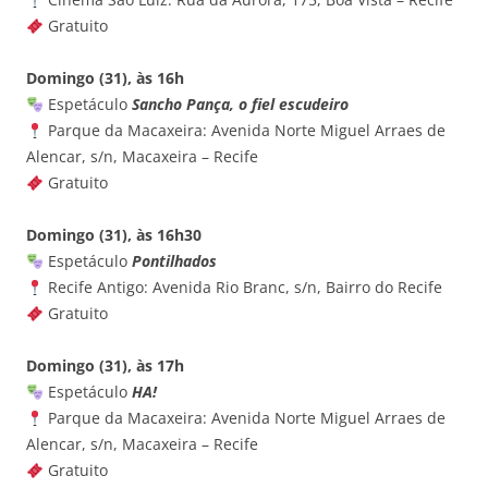
Gratuito
Domingo (31), às 16h
Espetáculo
Sancho Pança, o fiel escudeiro
Parque da Macaxeira: Avenida Norte Miguel Arraes de
Alencar, s/n, Macaxeira – Recife
Gratuito
Domingo (31), às 16h30
Espetáculo
Pontilhados
Recife Antigo: Avenida Rio Branc, s/n, Bairro do Recife
Gratuito
Domingo (31), às 17h
Espetáculo
HA!
Parque da Macaxeira: Avenida Norte Miguel Arraes de
Alencar, s/n, Macaxeira – Recife
Gratuito