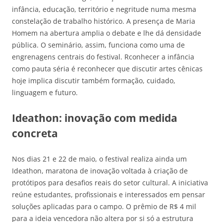
infância, educação, território e negritude numa mesma
constelação de trabalho histórico. A presença de Maria
Homem na abertura amplia o debate e lhe dá densidade
pública. O seminário, assim, funciona como uma de
engrenagens centrais do festival. Rconhecer a infância
como pauta séria é reconhecer que discutir artes cênicas
hoje implica discutir também formação, cuidado,
linguagem e futuro.
Ideathon: inovação com medida
concreta
Nos dias 21 e 22 de maio, o festival realiza ainda um
Ideathon, maratona de inovação voltada à criação de
protótipos para desafios reais do setor cultural. A iniciativa
reúne estudantes, profissionais e interessados em pensar
soluções aplicadas para o campo. O prêmio de R$ 4 mil
para a ideia vencedora não altera por si só a estrutura