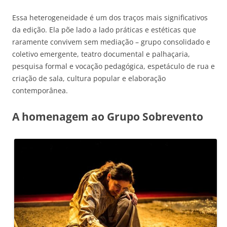
Essa heterogeneidade é um dos traços mais significativos
da edição. Ela põe lado a lado práticas e estéticas que
raramente convivem sem mediação – grupo consolidado e
coletivo emergente, teatro documental e palhaçaria,
pesquisa formal e vocação pedagógica, espetáculo de rua e
criação de sala, cultura popular e elaboração
contemporânea.
A homenagem ao Grupo Sobrevento