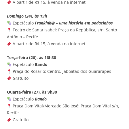
A partir de R$ 15, à venda na internet
Domingo (24), às 19h
Espetáculo
Frankinh@ – uma história em pedacinhos
Teatro de Santa Isabel: Praça da República, s/n, Santo
Antônio – Recife
A partir de R$ 15, à venda na internet
Terça-feira (26), às 16h30
Espetáculo
Bando
Praça do Rosário: Centro, Jaboatão dos Guararapes
Gratuito
Quarta-feira (27), às 9h30
Espetáculo
Bando
Praça Dom Vital/Mercado São José: Praça Dom Vital s/n,
Recife
Gratuito