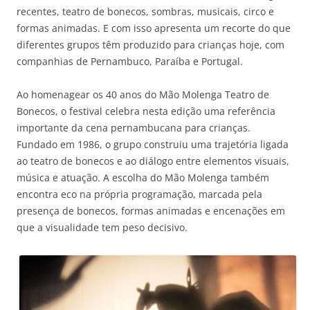
recentes, teatro de bonecos, sombras, musicais, circo e
formas animadas. E com isso apresenta um recorte do que
diferentes grupos têm produzido para crianças hoje, com
companhias de Pernambuco, Paraíba e Portugal.
Ao homenagear os 40 anos do Mão Molenga Teatro de
Bonecos, o festival celebra nesta edição uma referência
importante da cena pernambucana para crianças.
Fundado em 1986, o grupo construiu uma trajetória ligada
ao teatro de bonecos e ao diálogo entre elementos visuais,
música e atuação. A escolha do Mão Molenga também
encontra eco na própria programação, marcada pela
presença de bonecos, formas animadas e encenações em
que a visualidade tem peso decisivo.