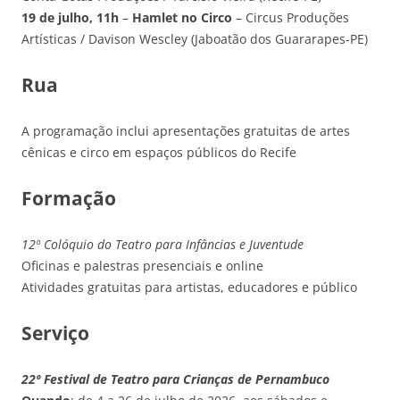
19 de julho, 11h
–
Hamlet no Circo
– Circus Produções
Artísticas / Davison Wescley (Jaboatão dos Guararapes-PE)
Rua
A programação inclui apresentações gratuitas de artes
cênicas e circo em espaços públicos do Recife
Formação
12º Colóquio do Teatro para Infâncias e Juventude
Oficinas e palestras presenciais e online
Atividades gratuitas para artistas, educadores e público
Serviço
22º Festival de Teatro para Crianças de Pernambuco