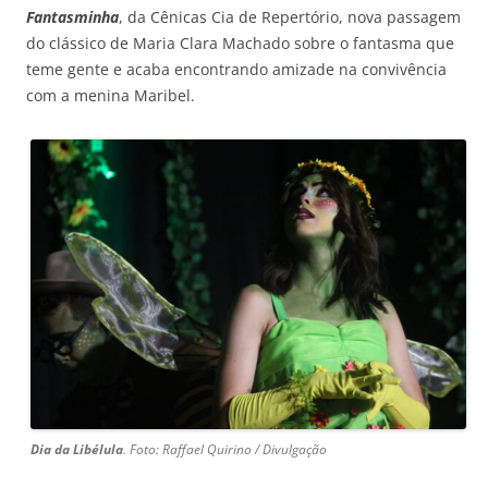
Fantasminha
, da Cênicas Cia de Repertório, nova passagem
do clássico de Maria Clara Machado sobre o fantasma que
teme gente e acaba encontrando amizade na convivência
com a menina Maribel.
Dia da Libélula
. Foto: Raffael Quirino / Divulgação