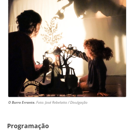
O Burro Errante.
Foto: José Rebelatto / Divulgação
Programação