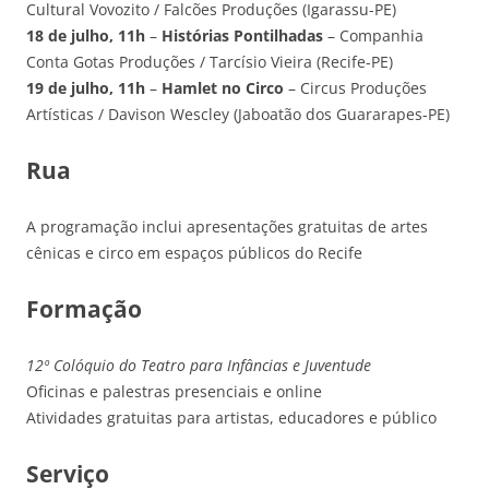
Cultural Vovozito / Falcões Produções (Igarassu-PE)
18 de julho, 11h
–
Histórias Pontilhadas
– Companhia
Conta Gotas Produções / Tarcísio Vieira (Recife-PE)
19 de julho, 11h
–
Hamlet no Circo
– Circus Produções
Artísticas / Davison Wescley (Jaboatão dos Guararapes-PE)
Rua
A programação inclui apresentações gratuitas de artes
cênicas e circo em espaços públicos do Recife
Formação
12º Colóquio do Teatro para Infâncias e Juventude
Oficinas e palestras presenciais e online
Atividades gratuitas para artistas, educadores e público
Serviço