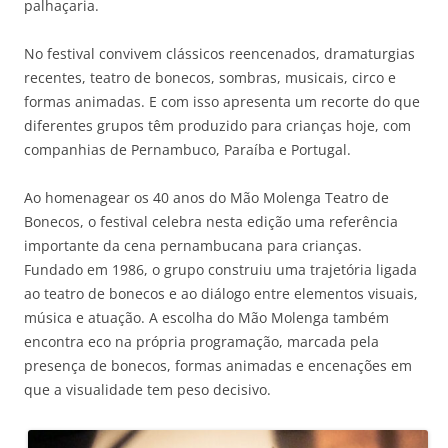
palhaçaria.
No festival convivem clássicos reencenados, dramaturgias
recentes, teatro de bonecos, sombras, musicais, circo e
formas animadas. E com isso apresenta um recorte do que
diferentes grupos têm produzido para crianças hoje, com
companhias de Pernambuco, Paraíba e Portugal.
Ao homenagear os 40 anos do Mão Molenga Teatro de
Bonecos, o festival celebra nesta edição uma referência
importante da cena pernambucana para crianças.
Fundado em 1986, o grupo construiu uma trajetória ligada
ao teatro de bonecos e ao diálogo entre elementos visuais,
música e atuação. A escolha do Mão Molenga também
encontra eco na própria programação, marcada pela
presença de bonecos, formas animadas e encenações em
que a visualidade tem peso decisivo.