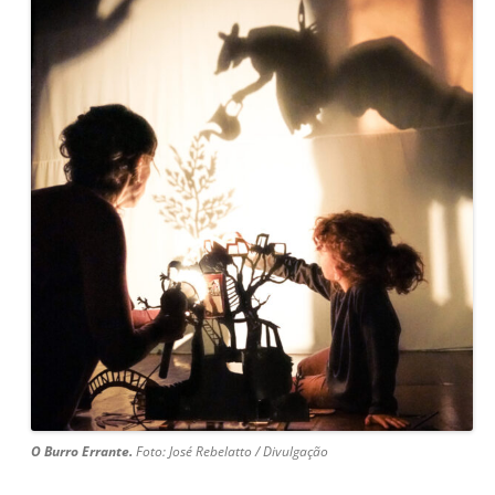
O Burro Errante.
Foto: José Rebelatto / Divulgação