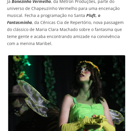
Já
Bonezinho Vermelho
, da Métron Produções, parte do
universo de Chapeuzinho Vermelho para uma encenação
musical. Fecha a programação no Santa
Pluft, o
Fantasminha
, da Cênicas Cia de Repertório, nova passagem
do clássico de Maria Clara Machado sobre o fantasma que
teme gente e acaba encontrando amizade na convivência
com a menina Maribel.