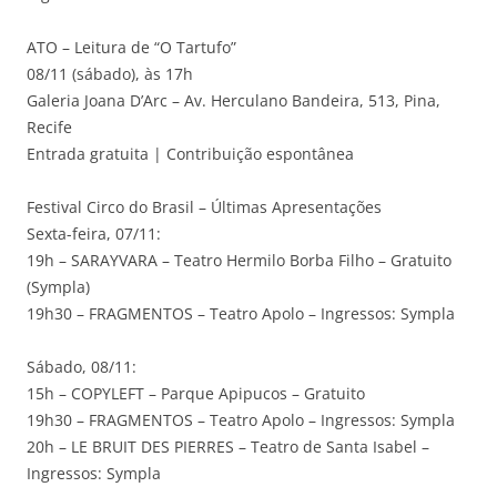
ATO – Leitura de “O Tartufo”
08/11 (sábado), às 17h
Galeria Joana D’Arc – Av. Herculano Bandeira, 513, Pina,
Recife
Entrada gratuita | Contribuição espontânea
Festival Circo do Brasil – Últimas Apresentações
Sexta-feira, 07/11:
19h – SARAYVARA – Teatro Hermilo Borba Filho – Gratuito
(Sympla)
19h30 – FRAGMENTOS – Teatro Apolo – Ingressos: Sympla
Sábado, 08/11:
15h – COPYLEFT – Parque Apipucos – Gratuito
19h30 – FRAGMENTOS – Teatro Apolo – Ingressos: Sympla
20h – LE BRUIT DES PIERRES – Teatro de Santa Isabel –
Ingressos: Sympla