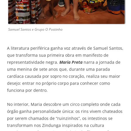
Samuel Santos e Grupo O Postinho
A literatura periférica ganha voz através de Samuel Santos,
que transforma sua primeira obra em manifesto de
representatividade negra.
Maria Preta
narra a jornada de
uma menina de sete anos que, durante uma parada
cardíaca causada por sopro no coração, realiza seu maior
desejo: entrar no próprio corpo para conhecer como
funciona por dentro.
No interior, Maria descobre um circo completo onde cada
órgão ganha personalidade única: os rins vivem chateados
por serem chamados de “ruinzinhos”, os intestinos se
transformam nos Zindunga inspirados na cultura