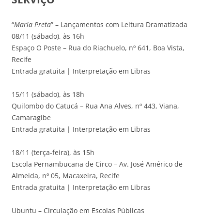
“
Maria Preta
” – Lançamentos com Leitura Dramatizada
08/11 (sábado), às 16h
Espaço O Poste – Rua do Riachuelo, nº 641, Boa Vista,
Recife
Entrada gratuita | Interpretação em Libras
15/11 (sábado), às 18h
Quilombo do Catucá – Rua Ana Alves, nº 443, Viana,
Camaragibe
Entrada gratuita | Interpretação em Libras
18/11 (terça-feira), às 15h
Escola Pernambucana de Circo – Av. José Américo de
Almeida, nº 05, Macaxeira, Recife
Entrada gratuita | Interpretação em Libras
Ubuntu – Circulação em Escolas Públicas