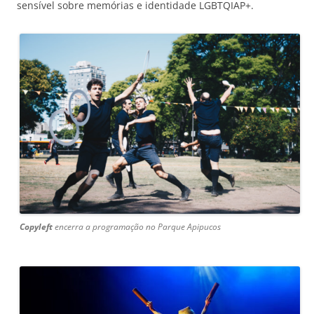
sensível sobre memórias e identidade LGBTQIAP+.
Copyleft
encerra a programação no Parque Apipucos