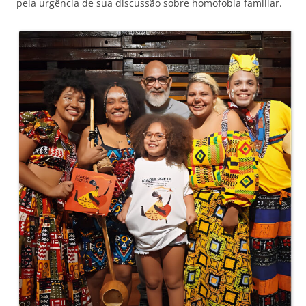
pela urgência de sua discussão sobre homofobia familiar.