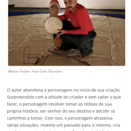
Márcio Fecher. Foto-Caio Tiburtino
O autor abandona a personagem no início de sua criação.
Surpreendido com a atitude do criador e sem saber o que
fazer, o personagem resolver tomar as rédeas de sua
própria história, ser senhor do seu destino e decidir os
caminhos a tomar. Com isso, o personagem atravessa
várias situações, inventa um passado para si mesmo, cria