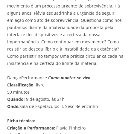
movimento é um processo urgente de sobrevivência. Há
alguns anos, Flávia esquadrinha a urgência de seguir
em ação como ato de sobrevivência. Questiona como nos
pautamos diante da imaterialidade da proposta pela
interface dos dispositivos e a certeza da nossa
impermanência. Como continuar em movimento? Como
resistir ao desequilíbrio e à instabilidade da existência?
Como persistir no tempo? Uma prática circular calcada na
insistência e na certeza do limite da matéria.
Dança/Performance
Como manter-se vivo
Classificação
: livre
50 minutos
Quando
: 9 de agosto, às 21h
Onde:
Sala de Espetáculos II, Sesc Belenzinho
Ficha técnica:
Criação e Performance:
Flavia Pinheiro