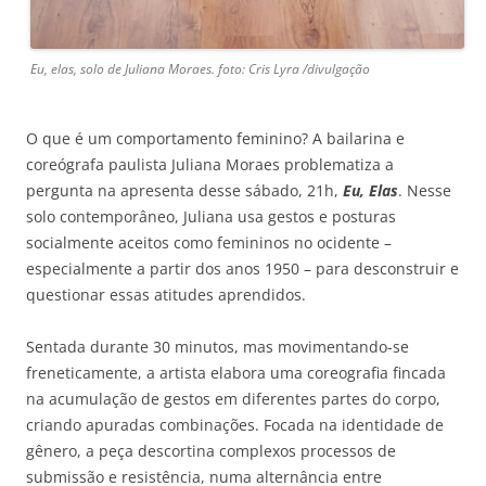
Eu, elas, solo de Juliana Moraes. foto: Cris Lyra /divulgação
O que é um comportamento feminino? A bailarina e
coreógrafa paulista Juliana Moraes problematiza a
pergunta na apresenta desse sábado, 21h,
Eu, Elas
. Nesse
solo contemporâneo, Juliana usa gestos e posturas
socialmente aceitos como femininos no ocidente –
especialmente a partir dos anos 1950 – para desconstruir e
questionar essas atitudes aprendidos.
Sentada durante 30 minutos, mas movimentando-se
freneticamente, a artista elabora uma coreografia fincada
na acumulação de gestos em diferentes partes do corpo,
criando apuradas combinações. Focada na identidade de
gênero, a peça descortina complexos processos de
submissão e resistência, numa alternância entre