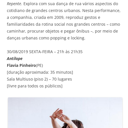
Repente
. Explora com sua dança de rua vários aspectos do
cotidiano de grandes centros urbanos. Nesta performance,
a companhia, criada em 2009, reproduz gestos e
familiaridades da rotina social nos grandes centros – como
caminhar, procurar objetos e pegar ônibus –, por meio de
danças urbanas como popping e locking.
30/08/2019 SEXTA-FEIRA – 21h às 21h35
Antílope
Flavia Pinheiro
(PE)
[duração aproximada: 35 minutos]
Sala Multiuso (piso 2) – 70 lugares
[livre para todos os públicos]