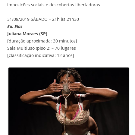
imposições sociais e descobertas libertadoras.
31/08/2019 SÁBADO – 21h às 21h30
Eu, Elas
Juliana Moraes (SP)
[duração aproximada: 30 minutos]
Sala Multiuso (piso 2) – 70 lugares
[classificação indicativa: 12 anos]