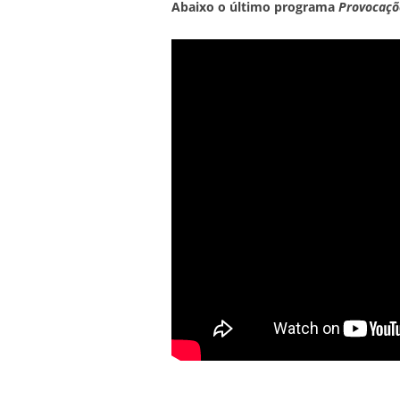
Abaixo o último programa
Provocaçõ