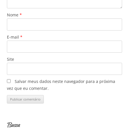
Nome
*
E-mail
*
Site
Salvar meus dados neste navegador para a próxima
vez que eu comentar.
Busca