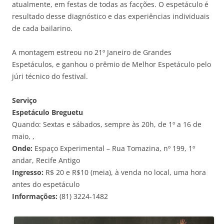
atualmente, em festas de todas as facções. O espetáculo é
resultado desse diagnóstico e das experiências individuais
de cada bailarino.
A montagem estreou no 21º Janeiro de Grandes
Espetáculos, e ganhou o prêmio de Melhor Espetáculo pelo
júri técnico do festival.
Serviço
Espetáculo Breguetu
Quando: Sextas e sábados, sempre às 20h, de 1º a 16 de
maio, ,
Onde:
Espaço Experimental – Rua Tomazina, nº 199, 1º
andar, Recife Antigo
Ingresso:
R$ 20 e R$10 (meia), à venda no local, uma hora
antes do espetáculo
Informações:
(81) 3224-1482