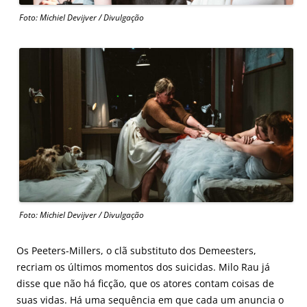
Foto: Michiel Devijver / Divulgação
Foto: Michiel Devijver / Divulgação
Os Peeters-Millers, o clã substituto dos Demeesters,
recriam os últimos momentos dos suicidas. Milo Rau já
disse que não há ficção, que os atores contam coisas de
suas vidas. Há uma sequência em que cada um anuncia o