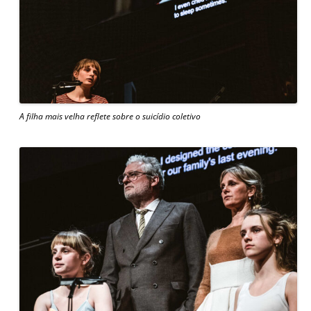
A filha mais velha reflete sobre o suicídio coletivo