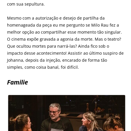
com sua sepultura.
Mesmo com a autorização e desejo de partilha da
homenageada da peça eu me pergunto se Milo Rau fez a
melhor opção ao compartilhar esse momento tão singular.
O cinema expõe gravada a agonia da morte. Mas o teatro?
Que ocultou mortes para narrá-las? Ainda fico sob o
impacto desse acontecimento! Assistir ao último suspiro de
Johanna, depois da injeção, encarado de forma tão
simples, como coisa banal, foi difícil.
Familie