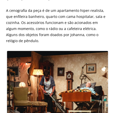
A cenografia da peça é de um apartamento hiper-realista,
que enfileira banheiro, quarto com cama hospitalar, sala e
cozinha. Os acessórios funcionam e são acionados em
algum momento, como o rádio ou a cafeteira elétrica.
Alguns dos objetos foram doados por Johanna, como o
relógio de pêndulo.