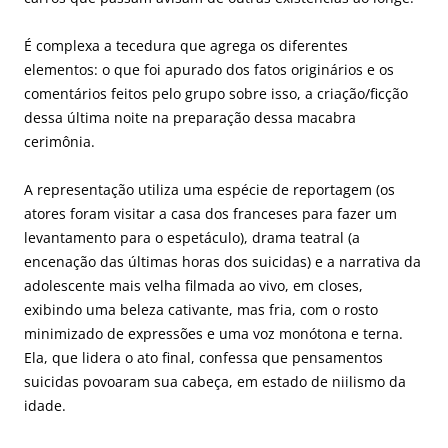
É complexa a tecedura que agrega os diferentes
elementos: o que foi apurado dos fatos originários e os
comentários feitos pelo grupo sobre isso, a criação/ficção
dessa última noite na preparação dessa macabra
cerimônia.
A representação utiliza uma espécie de reportagem (os
atores foram visitar a casa dos franceses para fazer um
levantamento para o espetáculo), drama teatral (a
encenação das últimas horas dos suicidas) e a narrativa da
adolescente mais velha filmada ao vivo, em closes,
exibindo uma beleza cativante, mas fria, com o rosto
minimizado de expressões e uma voz monótona e terna.
Ela, que lidera o ato final, confessa que pensamentos
suicidas povoaram sua cabeça, em estado de niilismo da
idade.