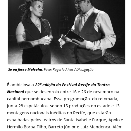
Se eu fosse Malcolm
. Foto: Rogerio Alves / Divulgação
É ambiciosa a
22ª edição do Festival Recife do Teatro
Nacional
que se desenrola entre 16 e 26 de novembro na
capital pernambucana. Essa programação, da retomada,
junta 28 espetáculos, sendo 15 produções do estado e 13
montagens nacionais inéditas no Recife, que estarão
espalhadas pelos teatros de Santa Isabel e Parque, Apolo e
Hermilo Borba Filho, Barreto Júnior e Luiz Mendonça. Além