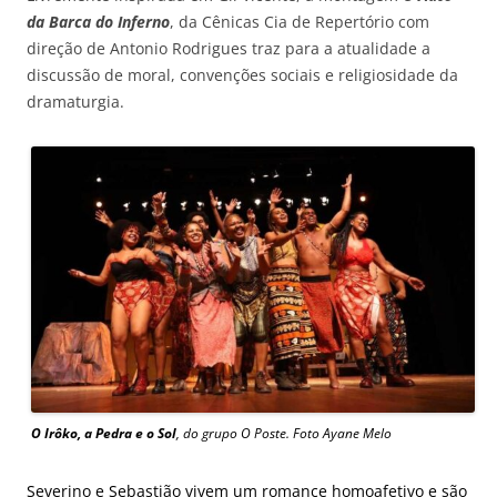
da Barca do Inferno
, da Cênicas Cia de Repertório com
direção de Antonio Rodrigues traz para a atualidade a
discussão de moral, convenções sociais e religiosidade da
dramaturgia.
O Irôko, a Pedra e o Sol
, do grupo O Poste. Foto Ayane Melo
Severino e Sebastião vivem um romance homoafetivo e são