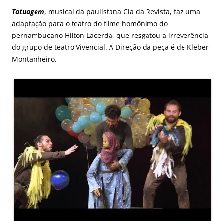
Tatuagem
, musical da paulistana Cia da Revista, faz uma
adaptação para o teatro do filme homônimo do
pernambucano Hilton Lacerda, que resgatou a irreverência
do grupo de teatro Vivencial. A Direção da peça é de Kleber
Montanheiro.