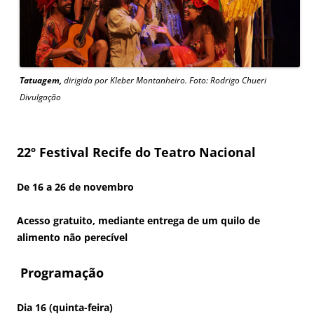
Tatuagem,
dirigida por Kleber Montanheiro. Foto: Rodrigo Chueri
Divulgação
22º Festival Recife do Teatro Nacional
De 16 a 26 de novembro
Acesso gratuito, mediante entrega de um quilo de
alimento não perecível
Programação
Dia 16 (quinta-feira)