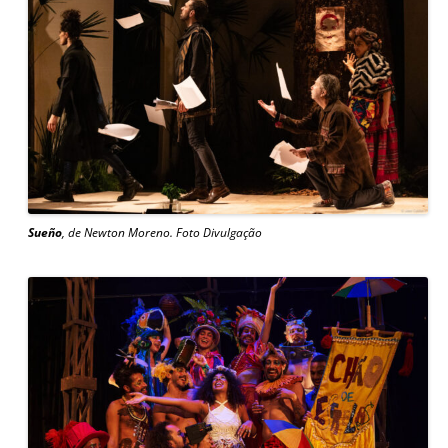
Sueño
, de Newton Moreno. Foto Divulgação