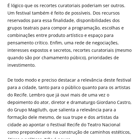
É lógico que os recortes curatoriais poderiam ser outros.
Um festival também é feito de possíveis. Dos recursos
reservados para essa finalidade, disponibilidades dos
grupos teatrais para compor a programação, escolhas e
combinações entre produto artístico e espaço para
pensamento crítico. Enfim, uma rede de negociações,
interesses expostos e secretos, recortes curatoriais (mesmo
quando são por chamamento púbico), prioridades de
investimento.
De todo modo e preciso destacar a relevância deste festival
para a cidade, tanto para o público quanto para os artistas
do Recife. Lembro que já ouvi mais de uma vez o
depoimento do ator, diretor e dramaturgo Giordano Castro,
do Grupo Magiluth, que salienta a relevância para a
formação dele mesmo, de sua trupe e dos artistas da
cidade ao apontar o Festival Recife do Teatro Nacional
como preponderante na construção de caminhos estéticos,