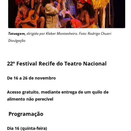
Tatuagem,
dirigida por Kleber Montanheiro. Foto: Rodrigo Chueri
Divulgação
22º Festival Recife do Teatro Nacional
De 16 a 26 de novembro
Acesso gratuito, mediante entrega de um quilo de
alimento não perecível
Programação
Dia 16 (quinta-feira)