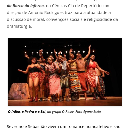
da Barca do Inferno
, da Cênicas Cia de Repertório com
direção de Antonio Rodrigues traz para a atualidade a
discussão de moral, convenções sociais e religiosidade da
dramaturgia.
O Irôko, a Pedra e o Sol
, do grupo O Poste. Foto Ayane Melo
Severino e Sebastião vivem um romance homoafetivo e são