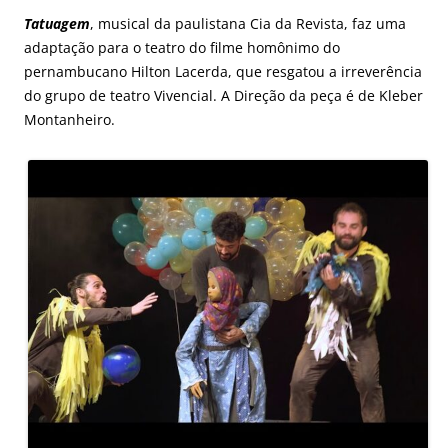
Tatuagem
, musical da paulistana Cia da Revista, faz uma
adaptação para o teatro do filme homônimo do
pernambucano Hilton Lacerda, que resgatou a irreverência
do grupo de teatro Vivencial. A Direção da peça é de Kleber
Montanheiro.