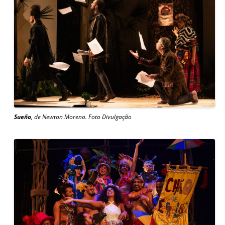
Sueño
, de Newton Moreno. Foto Divulgação