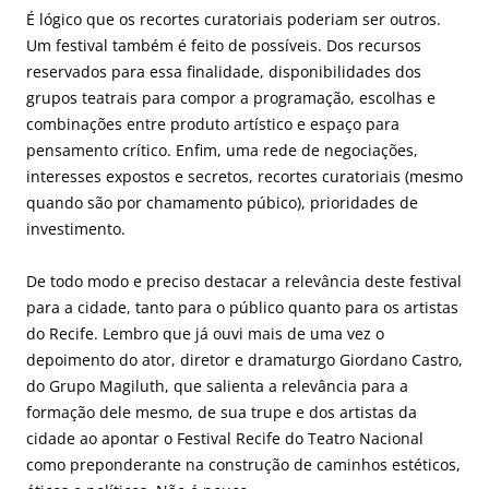
É lógico que os recortes curatoriais poderiam ser outros.
Um festival também é feito de possíveis. Dos recursos
reservados para essa finalidade, disponibilidades dos
grupos teatrais para compor a programação, escolhas e
combinações entre produto artístico e espaço para
pensamento crítico. Enfim, uma rede de negociações,
interesses expostos e secretos, recortes curatoriais (mesmo
quando são por chamamento púbico), prioridades de
investimento.
De todo modo e preciso destacar a relevância deste festival
para a cidade, tanto para o público quanto para os artistas
do Recife. Lembro que já ouvi mais de uma vez o
depoimento do ator, diretor e dramaturgo Giordano Castro,
do Grupo Magiluth, que salienta a relevância para a
formação dele mesmo, de sua trupe e dos artistas da
cidade ao apontar o Festival Recife do Teatro Nacional
como preponderante na construção de caminhos estéticos,