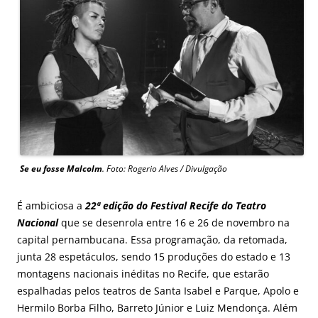
Se eu fosse Malcolm
. Foto: Rogerio Alves / Divulgação
É ambiciosa a
22ª edição do Festival Recife do Teatro
Nacional
que se desenrola entre 16 e 26 de novembro na
capital pernambucana. Essa programação, da retomada,
junta 28 espetáculos, sendo 15 produções do estado e 13
montagens nacionais inéditas no Recife, que estarão
espalhadas pelos teatros de Santa Isabel e Parque, Apolo e
Hermilo Borba Filho, Barreto Júnior e Luiz Mendonça. Além