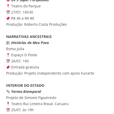
Teatro do Parque
27/07, 16h30
R$ 40 a R$ 80
Produção: Roberto Costa Produções
NARRATIVAS ANCESTRAIS
Histórias do Meu Povo
Roma Julia
Espaço O Poste
26/07, 16h
Entrada gratuita
Produção: Projeto independente com apoio Funarte
INTERIOR DO ESTADO
Yerma Atemporal
Projeto de Simone Figueiredo
Teatro Rui Limeira Rosal, Caruaru
25/07, às 19h