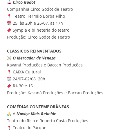
Circo Godot
Companhia Circo Godot de Teatro
Teatro Hermilo Borba Filho
25, às 20h e 26/07, às 17h
Sympla e bilheteria do teatro
Produção: Circo Godot de Teatro
CLÁSSICOS REINVENTADOS
O Mercador de Veneza
Kavaná Produções e Baccan Produções
CAIXA Cultural
24/07-02/08, 20h
R$ 30 e 15
Produção: Kavaná Produções e Baccan Produções
COMÉDIAS CONTEMPORÂNEAS
A
Noviça Mais Rebelde
Teatro do Riso e Roberto Costa Produções
Teatro do Parque