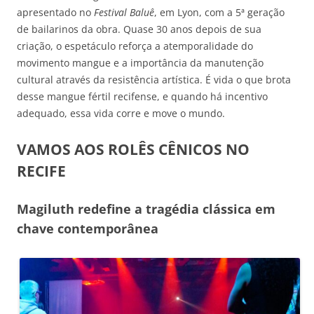
apresentado no
Festival
Baluê
, em Lyon, com a 5ª geração
de bailarinos da obra. Quase 30 anos depois de sua
criação, o espetáculo reforça a atemporalidade do
movimento mangue e a importância da manutenção
cultural através da resistência artística. É vida o que brota
desse mangue fértil recifense, e quando há incentivo
adequado, essa vida corre e move o mundo.
VAMOS AOS ROLÊS CÊNICOS NO
RECIFE
Magiluth redefine a tragédia clássica em
chave contemporânea