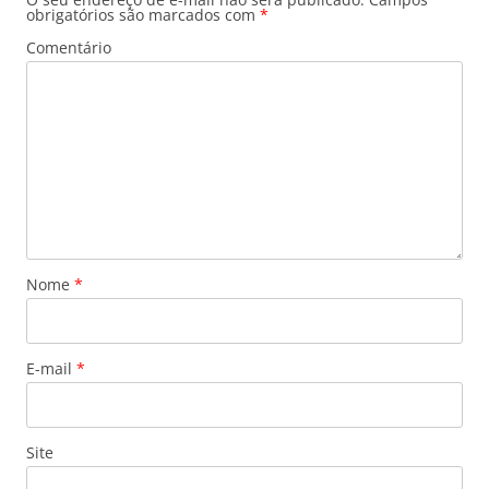
obrigatórios são marcados com
*
Comentário
Nome
*
E-mail
*
Site