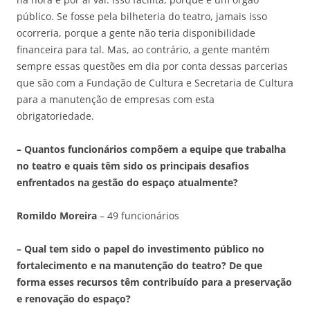
público. Se fosse pela bilheteria do teatro, jamais isso
ocorreria, porque a gente não teria disponibilidade
financeira para tal. Mas, ao contrário, a gente mantém
sempre essas questões em dia por conta dessas parcerias
que são com a Fundação de Cultura e Secretaria de Cultura
para a manutenção de empresas com esta
obrigatoriedade.
– Quantos funcionários compõem a equipe que trabalha
no teatro e quais têm sido os principais desafios
enfrentados na gestão do espaço atualmente?
Romildo Moreira
– 49 funcionários
– Qual tem sido o papel do investimento público no
fortalecimento e na manutenção do teatro? De que
forma esses recursos têm contribuído para a preservação
e renovação do espaço?