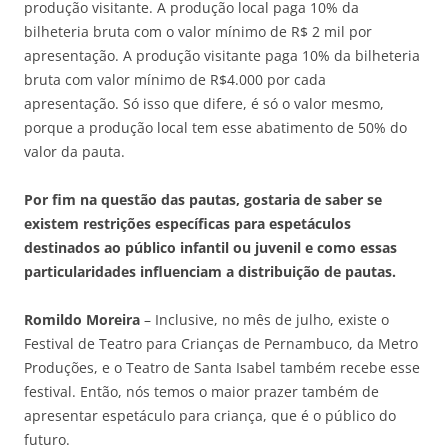
produção visitante. A produção local paga 10% da
bilheteria bruta com o valor mínimo de R$ 2 mil por
apresentação. A produção visitante paga 10% da bilheteria
bruta com valor mínimo de R$4.000 por cada
apresentação. Só isso que difere, é só o valor mesmo,
porque a produção local tem esse abatimento de 50% do
valor da pauta.
Por fim na questão das pautas, gostaria de saber se
existem restrições específicas para espetáculos
destinados ao público infantil ou juvenil e como essas
particularidades influenciam a distribuição de pautas.
Romildo Moreira
– Inclusive, no mês de julho, existe o
Festival de Teatro para Crianças de Pernambuco, da Metro
Produções, e o Teatro de Santa Isabel também recebe esse
festival. Então, nós temos o maior prazer também de
apresentar espetáculo para criança, que é o público do
futuro.