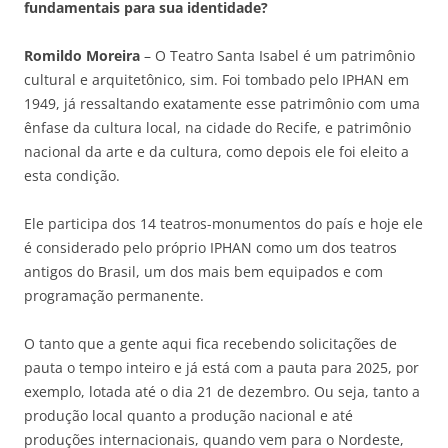
fundamentais para sua identidade?
Romildo Moreira
– O Teatro Santa Isabel é um patrimônio
cultural e arquitetônico, sim. Foi tombado pelo IPHAN em
1949, já ressaltando exatamente esse patrimônio com uma
ênfase da cultura local, na cidade do Recife, e patrimônio
nacional da arte e da cultura, como depois ele foi eleito a
esta condição.
Ele participa dos 14 teatros-monumentos do país e hoje ele
é considerado pelo próprio IPHAN como um dos teatros
antigos do Brasil, um dos mais bem equipados e com
programação permanente.
O tanto que a gente aqui fica recebendo solicitações de
pauta o tempo inteiro e já está com a pauta para 2025, por
exemplo, lotada até o dia 21 de dezembro. Ou seja, tanto a
produção local quanto a produção nacional e até
produções internacionais, quando vem para o Nordeste,