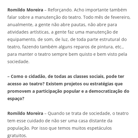
Romildo Moreira
– Reforçando. Acho importante também
falar sobre a manutenção do teatro. Todo mês de fevereiro,
anualmente, a gente não abre pautas, não abre para
atividades artísticas, a gente faz uma manutenção de
equipamento, de som, de luz, de toda parte estrutural do
teatro, fazendo também alguns reparos de pintura, etc.,
para manter o teatro sempre bem quisto e bem visto pela
sociedade.
– Como o cidadão, de todas as classes sociais, pode ter
acesso ao teatro? Existem projetos ou estratégias que
promovem a participação popular e a democratização do
espaço?
Romildo Moreira
– Quando se trata de sociedade, o teatro
tem esse cuidado de não ser uma casa distante da
população. Por isso que temos muitos espetáculos
gratuitos.