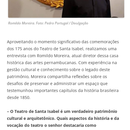
Romildo Moreira. Foto: Pedro Portugal / Divulgação
Aproveitando o momento significativo das comemorações
dos 175 anos do Teatro de Santa Isabel, realizamos uma
entrevista com Romildo Moreira, atual diretor dessa casa
histórica das artes pernambucanas. Com experiência na
gestão cultural e conhecimento sobre o legado deste
patrimônio, Moreira compartilha reflexões sobre os
desafios de preservar e administrar um espaço que
testemunhou importantes capítulos da história brasileira
desde 1850.
– O Teatro de Santa Isabel é um verdadeiro patrimônio
cultural e arquitetônico. Quais aspectos da história e da
vocação do teatro o senhor destacaria como