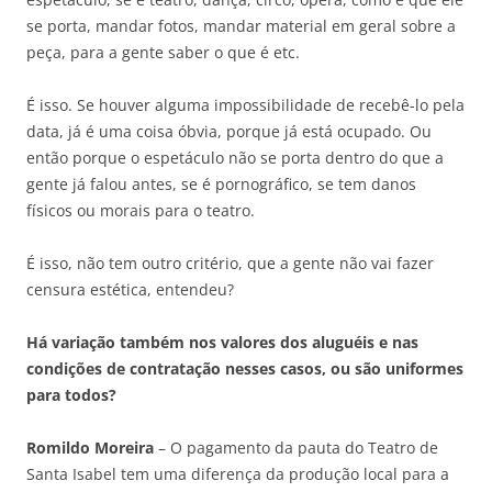
se porta, mandar fotos, mandar material em geral sobre a
peça, para a gente saber o que é etc.
É isso. Se houver alguma impossibilidade de recebê-lo pela
data, já é uma coisa óbvia, porque já está ocupado. Ou
então porque o espetáculo não se porta dentro do que a
gente já falou antes, se é pornográfico, se tem danos
físicos ou morais para o teatro.
É isso, não tem outro critério, que a gente não vai fazer
censura estética, entendeu?
Há variação também nos valores dos aluguéis e nas
condições de contratação nesses casos, ou são uniformes
para todos?
Romildo Moreira
– O pagamento da pauta do Teatro de
Santa Isabel tem uma diferença da produção local para a