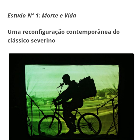
Estudo Nº 1: Morte e Vida
Uma reconfiguração contemporânea do
clássico severino