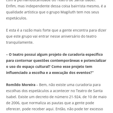
Enfim, mas independente dessa coisa bairrista mesmo, é a
qualidade artística que o grupo Magiluth tem nos seus
espetáculos.
E esta é a razão mais forte que a gente encontra para dizer
que este grupo vai entrar nesse aniversário do teatro
tranquilamente.
– O teatro possui algum projeto de curadoria específico
para contornar questões contemporâneas e potencializar
o uso do espaço cultural? Como esse projeto tem
influenciado a escolha e a execução dos eventos?”
Romildo Moreira
– Bem, não existe uma curadoria para
escolhas dos espetáculos a acontecer no Teatro de Santa
Isabel. Existe um decreto de número 21-924, de 10 de maio
de 2006, que normaliza as pautas que a gente pode
oferecer, pode receber aqui. Então, não pode ter excesso