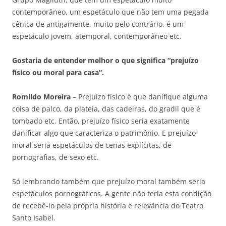
contemporâneo, um espetáculo que não tem uma pegada
cênica de antigamente, muito pelo contrário, é um
espetáculo jovem, atemporal, contemporâneo etc.
Gostaria de entender melhor o que significa “prejuízo
físico ou moral para casa”.
Romildo Moreira
– Prejuízo físico é que danifique alguma
coisa de palco, da plateia, das cadeiras, do gradil que é
tombado etc. Então, prejuízo físico seria exatamente
danificar algo que caracteriza o patrimônio. E prejuízo
moral seria espetáculos de cenas explícitas, de
pornografias, de sexo etc.
Só lembrando também que prejuízo moral também seria
espetáculos pornográficos. A gente não teria esta condição
de recebê-lo pela própria história e relevância do Teatro
Santo Isabel.