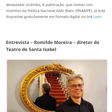
devastador incêndio. A publicação, que contou com
incentivo da Política Nacional Aldir Blanc (PNAB/PE), já está
disponível gratuitamente em formato digital no link
Livro
Entrevista – Romildo Moreira – diretor do
Teatro de Santa Isabel