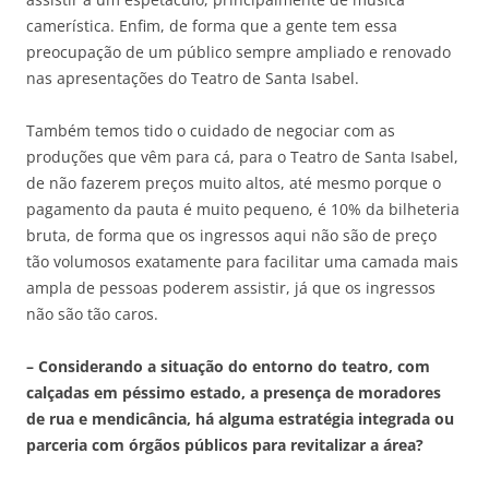
camerística. Enfim, de forma que a gente tem essa
preocupação de um público sempre ampliado e renovado
nas apresentações do Teatro de Santa Isabel.
Também temos tido o cuidado de negociar com as
produções que vêm para cá, para o Teatro de Santa Isabel,
de não fazerem preços muito altos, até mesmo porque o
pagamento da pauta é muito pequeno, é 10% da bilheteria
bruta, de forma que os ingressos aqui não são de preço
tão volumosos exatamente para facilitar uma camada mais
ampla de pessoas poderem assistir, já que os ingressos
não são tão caros.
– Considerando a situação do entorno do teatro, com
calçadas em péssimo estado, a presença de moradores
de rua e mendicância, há alguma estratégia integrada ou
parceria com órgãos públicos para revitalizar a área?