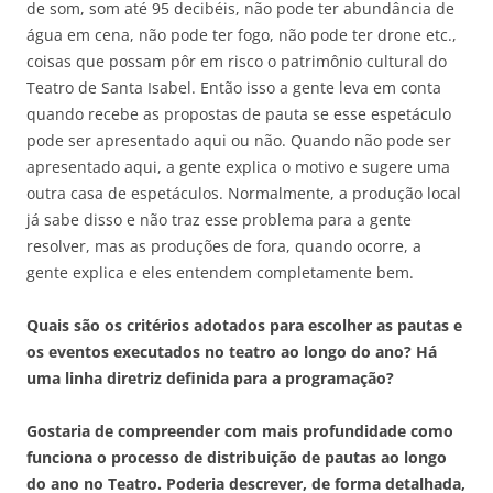
de som, som até 95 decibéis, não pode ter abundância de
água em cena, não pode ter fogo, não pode ter drone etc.,
coisas que possam pôr em risco o patrimônio cultural do
Teatro de Santa Isabel. Então isso a gente leva em conta
quando recebe as propostas de pauta se esse espetáculo
pode ser apresentado aqui ou não. Quando não pode ser
apresentado aqui, a gente explica o motivo e sugere uma
outra casa de espetáculos. Normalmente, a produção local
já sabe disso e não traz esse problema para a gente
resolver, mas as produções de fora, quando ocorre, a
gente explica e eles entendem completamente bem.
Quais são os critérios adotados para escolher as pautas e
os eventos executados no teatro ao longo do ano? Há
uma linha diretriz definida para a programação?
Gostaria de compreender com mais profundidade como
funciona o processo de distribuição de pautas ao longo
do ano no Teatro. Poderia descrever, de forma detalhada,