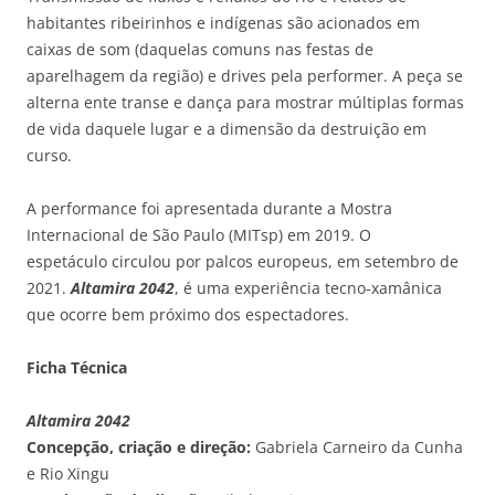
habitantes ribeirinhos e indígenas são acionados em
caixas de som (daquelas comuns nas festas de
aparelhagem da região) e drives pela performer. A peça se
alterna ente transe e dança para mostrar múltiplas formas
de vida daquele lugar e a dimensão da destruição em
curso.
A performance foi apresentada durante a Mostra
Internacional de São Paulo (MITsp) em 2019. O
espetáculo circulou por palcos europeus, em setembro de
2021.
Altamira 2042
, é uma experiência tecno-xamânica
que ocorre bem próximo dos espectadores.
Ficha Técnica
Altamira 2042
Concepção, criação e direção:
Gabriela Carneiro da Cunha
e Rio Xingu