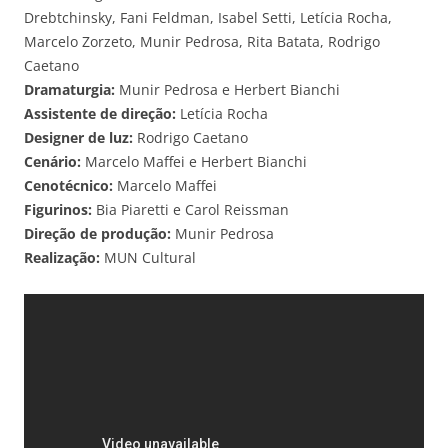
Drebtchinsky, Fani Feldman, Isabel Setti, Letícia Rocha,
Marcelo Zorzeto, Munir Pedrosa, Rita Batata, Rodrigo
Caetano
Dramaturgia:
Munir Pedrosa e Herbert Bianchi
Assistente de direção:
Letícia Rocha
Designer de luz:
Rodrigo Caetano
Cenário:
Marcelo Maffei e Herbert Bianchi
Cenotécnico:
Marcelo Maffei
Figurinos:
Bia Piaretti e Carol Reissman
Direção de produção:
Munir Pedrosa
Realização:
MUN Cultural