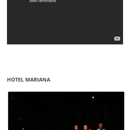
HOTEL MARIANA