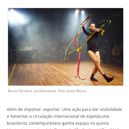
Bruno Parmera, em Dinamarca. Foto: Ivana Moura
Além de importar, exportar. Uma ação para dar visibilidade
e fomentar a circulação internacional de espetáculos
brasileiros contemporâneos ganha espaço na quinta