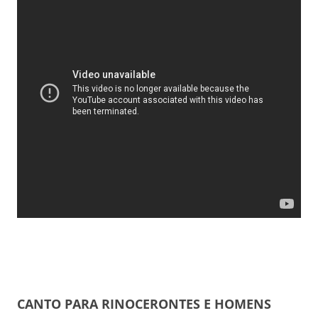
CANTO PARA RINOCERONTES E HOMENS