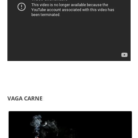
VAGA CARNE