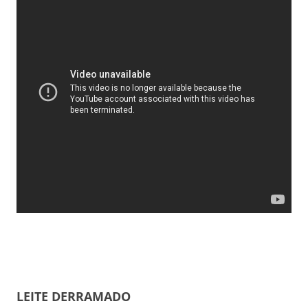
LEITE DERRAMADO