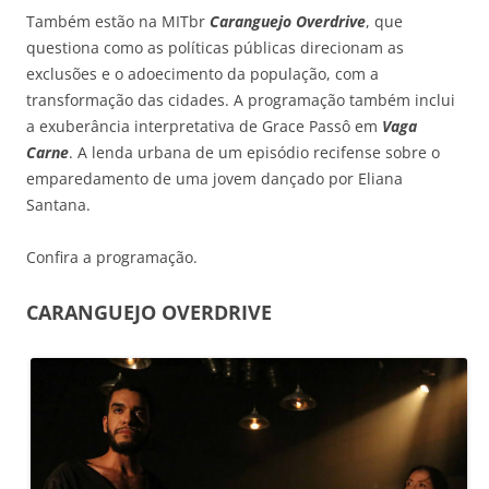
Também estão na MITbr
Caranguejo Overdrive
, que
questiona como as políticas públicas direcionam as
exclusões e o adoecimento da população, com a
transformação das cidades. A programação também inclui
a exuberância interpretativa de Grace Passô em
Vaga
Carne
. A lenda urbana de um episódio recifense sobre o
emparedamento de uma jovem dançado por Eliana
Santana.
Confira a programação.
CARANGUEJO OVERDRIVE