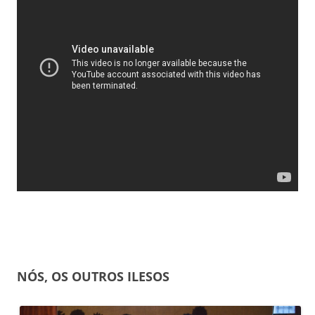
NÓS, OS OUTROS ILESOS