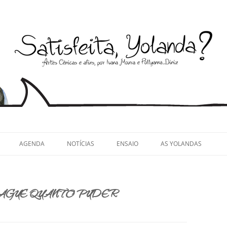
llyanna Diniz
AGENDA
NOTÍCIAS
ENSAIO
AS YOLANDAS
PAGUE QUANTO PUDER