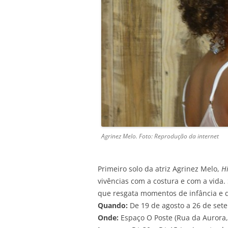
Agrinez Melo. Foto: Reprodução da internet
Primeiro solo da atriz Agrinez Melo,
H
vivências com a costura e com a vida
que resgata momentos de infância e 
Quando:
De 19 de agosto a 26 de sete
Onde:
Espaço O Poste (Rua da Aurora, 