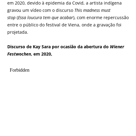
em 2020, devido à epidemia da Covid, a artista indígena
gravou um vídeo com o discurso
This madness must
stop
(
Essa loucura tem que acabar
), com enorme repercussão
entre o público do festival de Viena, onde a gravação foi
projetada.
Discurso de Kay Sara por ocasião da abertura do
Wiener
Festwochen
, em 2020,