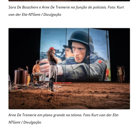
Sara De Bosschere e Arne De Tremerie na função de policiais. Foto: Kurt
van der Elst-NTGent / Divulgação
Arne De Tremerie em plano grande na telona. Foto Kurt van der Elst-
NTGent / Divulgação