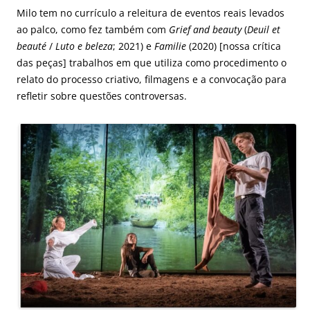
Milo tem no currículo a releitura de eventos reais levados
ao palco, como fez também com
Grief and beauty
(
Deuil et
beauté
/
Luto e beleza
; 2021) e
Familie
(2020) [
nossa crítica
das peças
] trabalhos em que utiliza como procedimento o
relato do processo criativo, filmagens e a convocação para
refletir sobre questões controversas.