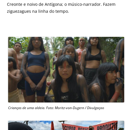
Creonte e noivo de Antígona; o músico-narrador. Fazem
ziguezagues na linha do tempo.
Crianças de uma aldeia. Foto: Moritz-von-Dugern / Divulgaçao