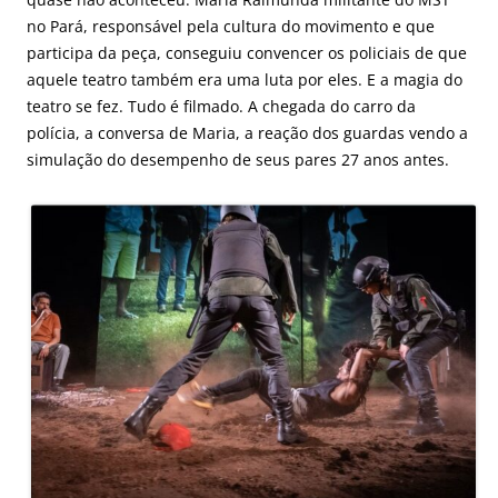
no Pará, responsável pela cultura do movimento e que
participa da peça, conseguiu convencer os policiais de que
aquele teatro também era uma luta por eles. E a magia do
teatro se fez. Tudo é filmado. A chegada do carro da
polícia, a conversa de Maria, a reação dos guardas vendo a
simulação do desempenho de seus pares 27 anos antes.