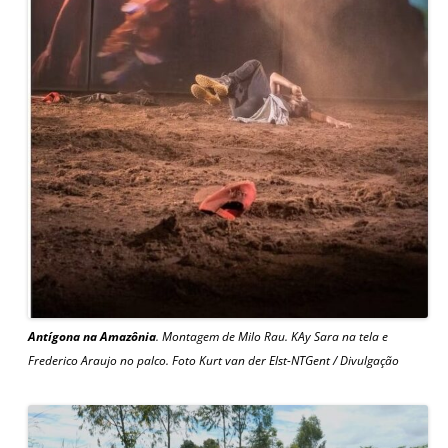
Antígona na Amazônia
. Montagem de Milo Rau. KAy Sara na tela e
Frederico Araujo no palco. Foto Kurt van der Elst-NTGent / Divulgação