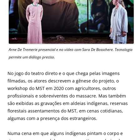
Arne De Tremerie presencial e no vídeo com Sara De Bosschere. Tecnologia
permite um diálogo preciso.
No jogo do teatro direto e o que chega pelas imagens
filmadas, os atores descrevem a gênese do projeto, o
workshop do MST em 2020 com agricultores, outros
profissionais e sobreviventes do massacre. Mas também
são exibidas as gravações em aldeias indígenas, reservas
florestais assentamentos do MST, em cenas cotidianas,
algumas com a presença dos estrangeiros.
Numa cena em que alguns indígenas pintam o corpo e