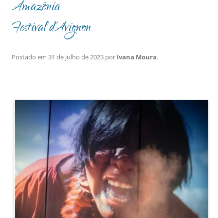
Amazônia
Festival d’Avignon
Postado em
31 de julho de 2023
por
Ivana Moura
.