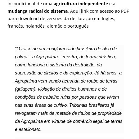
incondicional de uma
agricultura independente
e a
mudança radical do sistema
.
Aqui
link com acesso ao PDF
para download de versões da declaração em Inglês,
francês, holandês, alemão e português
“O caso de um conglomerado brasileiro de óleo de
palma – a Agropalma – mostra, de forma drástica,
como funciona o sistema da destruição, da
supressão de direitos e da exploração. Já há anos, a
Agropalma vem sendo acusada de roubo de terras
(grilagem), violação de direitos humanos e de
condições de trabalho ruins por pessoas que vivem
nas suas áreas de cultivo. Tribunais brasileiros já
revogaram mais da metade de títulos de propriedade
da Agropalma em virtude de comércio ilegal de terras
e estelionato.