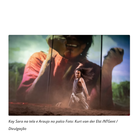
Kay Sara na tela e Araujo no palco Foto: Kurt van der Elst /NTGent /
Divulgação