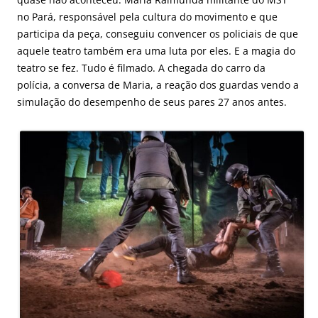
no Pará, responsável pela cultura do movimento e que
participa da peça, conseguiu convencer os policiais de que
aquele teatro também era uma luta por eles. E a magia do
teatro se fez. Tudo é filmado. A chegada do carro da
polícia, a conversa de Maria, a reação dos guardas vendo a
simulação do desempenho de seus pares 27 anos antes.