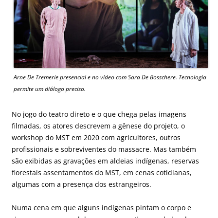
Arne De Tremerie presencial e no vídeo com Sara De Bosschere. Tecnologia
permite um diálogo preciso.
No jogo do teatro direto e o que chega pelas imagens
filmadas, os atores descrevem a gênese do projeto, o
workshop do MST em 2020 com agricultores, outros
profissionais e sobreviventes do massacre. Mas também
são exibidas as gravações em aldeias indígenas, reservas
florestais assentamentos do MST, em cenas cotidianas,
algumas com a presença dos estrangeiros.
Numa cena em que alguns indígenas pintam o corpo e