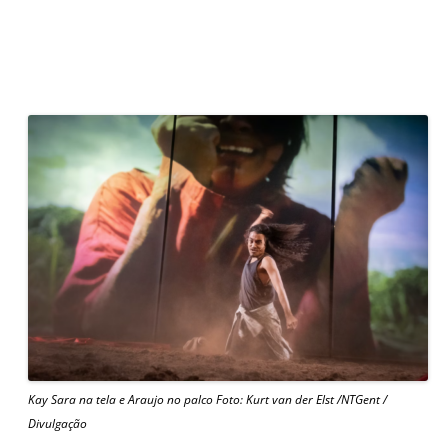
Kay Sara na tela e Araujo no palco Foto: Kurt van der Elst /NTGent /
Divulgação