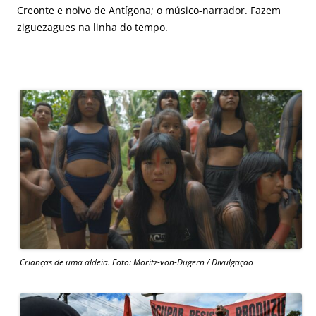
Creonte e noivo de Antígona; o músico-narrador. Fazem
ziguezagues na linha do tempo.
Crianças de uma aldeia. Foto: Moritz-von-Dugern / Divulgaçao