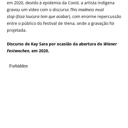
em 2020, devido à epidemia da Covid, a artista indígena
gravou um vídeo com o discurso
This madness must
stop
(
Essa loucura tem que acabar
), com enorme repercussão
entre o público do festival de Viena, onde a gravação foi
projetada.
Discurso de Kay Sara por ocasião da abertura do
Wiener
Festwochen
, em 2020,