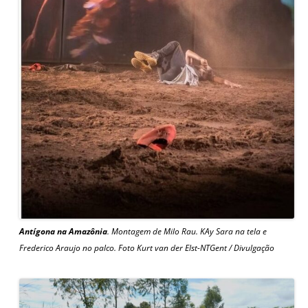
Antígona na Amazônia
. Montagem de Milo Rau. KAy Sara na tela e
Frederico Araujo no palco. Foto Kurt van der Elst-NTGent / Divulgação