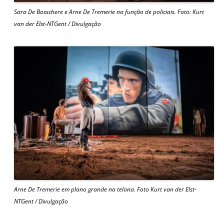
Sara De Bosschere e Arne De Tremerie na função de policiais. Foto: Kurt
van der Elst-NTGent / Divulgação
Arne De Tremerie em plano grande na telona. Foto Kurt van der Elst-
NTGent / Divulgação