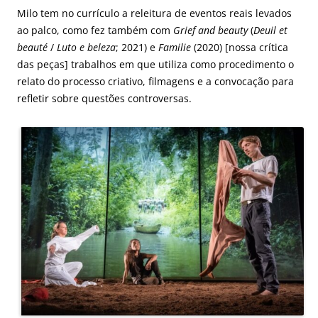
Milo tem no currículo a releitura de eventos reais levados
ao palco, como fez também com
Grief and beauty
(
Deuil et
beauté
/
Luto e beleza
; 2021) e
Familie
(2020) [
nossa crítica
das peças
] trabalhos em que utiliza como procedimento o
relato do processo criativo, filmagens e a convocação para
refletir sobre questões controversas.