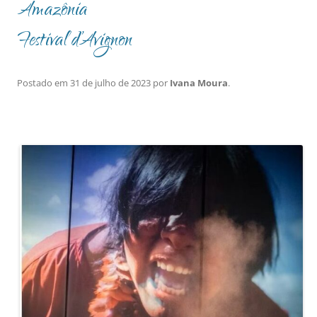
Amazônia
Festival d’Avignon
Postado em
31 de julho de 2023
por
Ivana Moura
.