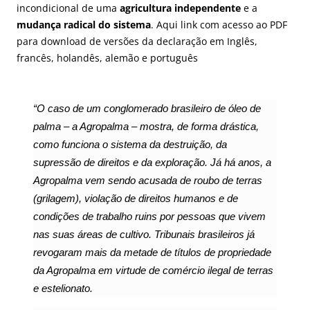
incondicional de uma
agricultura independente
e a
mudança radical do sistema
.
Aqui
link com acesso ao PDF
para download de versões da declaração em Inglês,
francês, holandês, alemão e português
“O caso de um conglomerado brasileiro de óleo de
palma – a Agropalma – mostra, de forma drástica,
como funciona o sistema da destruição, da
supressão de direitos e da exploração. Já há anos, a
Agropalma vem sendo acusada de roubo de terras
(grilagem), violação de direitos humanos e de
condições de trabalho ruins por pessoas que vivem
nas suas áreas de cultivo. Tribunais brasileiros já
revogaram mais da metade de títulos de propriedade
da Agropalma em virtude de comércio ilegal de terras
e estelionato.