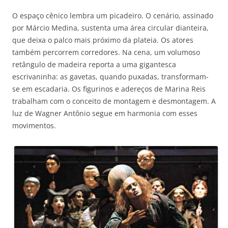
O espaço cênico lembra um picadeiro. O cenário, assinado
por Márcio Medina, sustenta uma área circular dianteira,
que deixa o palco mais próximo da plateia. Os atores
também percorrem corredores. Na cena, um volumoso
retângulo de madeira reporta a uma gigantesca
escrivaninha: as gavetas, quando puxadas, transformam-
se em escadaria. Os figurinos e adereços de Marina Reis
trabalham com o conceito de montagem e desmontagem. A
luz de Wagner Antônio segue em harmonia com esses
movimentos.