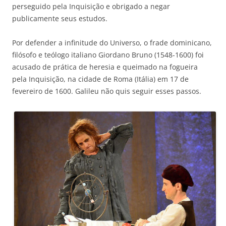
perseguido pela Inquisição e obrigado a negar
publicamente seus estudos.
Por defender a infinitude do Universo, o frade dominicano,
filósofo e teólogo italiano Giordano Bruno (1548-1600) foi
acusado de prática de heresia e queimado na fogueira
pela Inquisição, na cidade de Roma (Itália) em 17 de
fevereiro de 1600. Galileu não quis seguir esses passos.