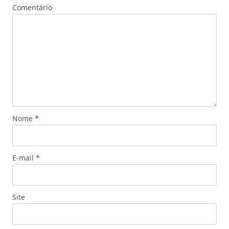
Comentário
Nome
*
E-mail
*
Site