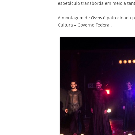
espetáculo transborda em meio a tant
A montagem de
Ossos
é patrocinada p
Cultura – Governo Federal.