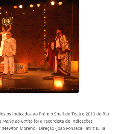
dos os indicados ao Prêmio Shell de Teatro 2010 do Rio
ue
Maria do Caritó
foi a recordista de indicações,
(Newton Moreno), Direção (João Fonseca), atriz (Lilia