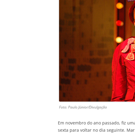
Foto: Paulo Júnior/Divulgação
Em novembro do ano passado, fiz uma
sexta para voltar no dia seguinte. M