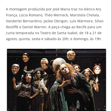
A montagem produzida por José Maria traz no elenco Ary
França, Lúcia Romano, Théo Werneck, Maristela Chelala,
Vanderlei Bernardino, Jackie Obrigon, Luís Mármora, Silvio
Restiffe e Daniel Warren. A peça chega ao Recife para um
curta temporada no Teatro de Santa Isabel, de 18 a 21 de
agosto, quinta, sexta e sábado às 20h; e domingo, às 19h.