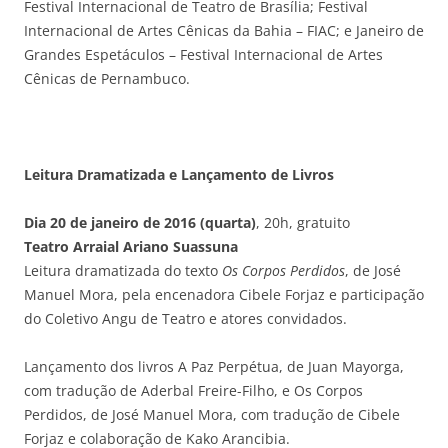
Festival Internacional de Teatro de Brasília; Festival
Internacional de Artes Cênicas da Bahia – FIAC; e Janeiro de
Grandes Espetáculos – Festival Internacional de Artes
Cênicas de Pernambuco.
Leitura Dramatizada e Lançamento de Livros
Dia 20 de janeiro de 2016 (quarta)
, 20h, gratuito
Teatro Arraial Ariano Suassuna
Leitura dramatizada do texto
Os Corpos Perdidos
, de José
Manuel Mora, pela encenadora Cibele Forjaz e participação
do Coletivo Angu de Teatro e atores convidados.
Lançamento dos livros A Paz Perpétua, de Juan Mayorga,
com tradução de Aderbal Freire-Filho, e Os Corpos
Perdidos, de José Manuel Mora, com tradução de Cibele
Forjaz e colaboração de Kako Arancibia.