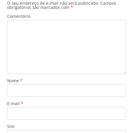
O seu endereço de e-mail não será publicado.
Campos
obrigatórios são marcados com
*
Comentário
Nome
*
E-mail
*
Site