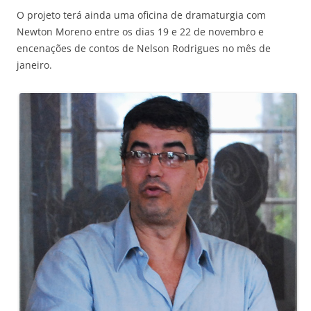
O projeto terá ainda uma oficina de dramaturgia com
Newton Moreno entre os dias 19 e 22 de novembro e
encenações de contos de Nelson Rodrigues no mês de
janeiro.