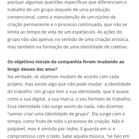
pontuar algumas questões específicas que diferenciam o
trabalho de um grupo daquele de uma produção
convencional, como a manutenção de um núcleo de
criação permanente e o processo continuado, que não se
limita ao tempo de vida de um espetáculo. As ações do
grupo não são apenas no sentido de uma criação artística,
mas também na formação de uma identidade de coletivo.
Os objetivos iniciais da companhia foram mudando ao
longo desses dez anos?
Na verdade, os objetivos mudam de acordo com cada
projeto, mas existe algo que não pode mudar: a identidade
do trabalho. Um grupo tem a sua identidade, que é quase
como a sua digital, a sua marca, o seu formato de trabalho.
Essa identidade não surge assim do nada, não dizemos
“vamos criar uma identidade de grupo”. Ela surge com o
tempo, como fruto de todo o processo de criação. Não é
palpável, mas é sentida por todos. E guarda em si o
compromisso com o todo. Sabe aquela música, “se falo em