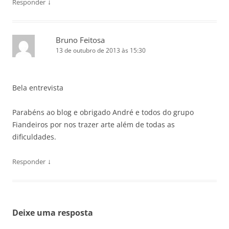
↓
Responder
Bruno Feitosa
13 de outubro de 2013 às 15:30
Bela entrevista
Parabéns ao blog e obrigado André e todos do grupo
Fiandeiros por nos trazer arte além de todas as
dificuldades.
↓
Responder
Deixe uma resposta