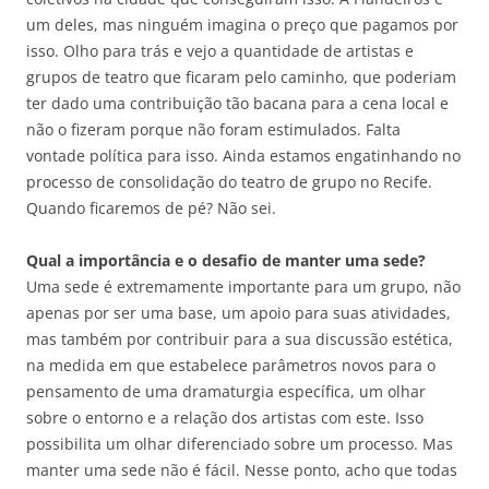
um deles, mas ninguém imagina o preço que pagamos por
isso. Olho para trás e vejo a quantidade de artistas e
grupos de teatro que ficaram pelo caminho, que poderiam
ter dado uma contribuição tão bacana para a cena local e
não o fizeram porque não foram estimulados. Falta
vontade política para isso. Ainda estamos engatinhando no
processo de consolidação do teatro de grupo no Recife.
Quando ficaremos de pé? Não sei.
Qual a importância e o desafio de manter uma sede?
Uma sede é extremamente importante para um grupo, não
apenas por ser uma base, um apoio para suas atividades,
mas também por contribuir para a sua discussão estética,
na medida em que estabelece parâmetros novos para o
pensamento de uma dramaturgia específica, um olhar
sobre o entorno e a relação dos artistas com este. Isso
possibilita um olhar diferenciado sobre um processo. Mas
manter uma sede não é fácil. Nesse ponto, acho que todas