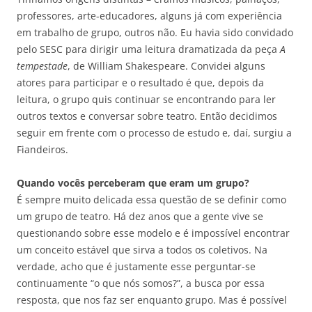
professores, arte-educadores, alguns já com experiência
em trabalho de grupo, outros não. Eu havia sido convidado
pelo SESC para dirigir uma leitura dramatizada da peça
A
tempestade
, de William Shakespeare. Convidei alguns
atores para participar e o resultado é que, depois da
leitura, o grupo quis continuar se encontrando para ler
outros textos e conversar sobre teatro. Então decidimos
seguir em frente com o processo de estudo e, daí, surgiu a
Fiandeiros.
Quando vocês perceberam que eram um grupo?
É sempre muito delicada essa questão de se definir como
um grupo de teatro. Há dez anos que a gente vive se
questionando sobre esse modelo e é impossível encontrar
um conceito estável que sirva a todos os coletivos. Na
verdade, acho que é justamente esse perguntar-se
continuamente “o que nós somos?”, a busca por essa
resposta, que nos faz ser enquanto grupo. Mas é possível