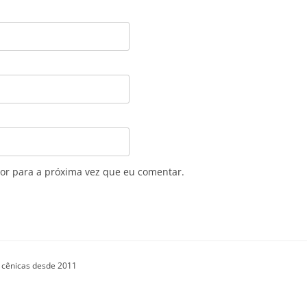
or para a próxima vez que eu comentar.
cênicas desde 2011