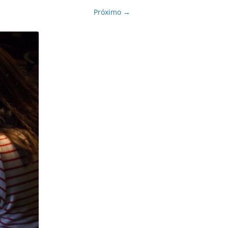
Próximo →