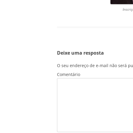
Inscri
Deixe uma resposta
O seu endereço de e-mail não será pu
Comentário