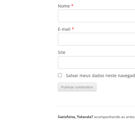
Nome
*
E-mail
*
Site
Salvar meus dados neste navegad
Satisfeita, Yolanda?
acompanhando as artes 