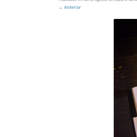
← Anterior