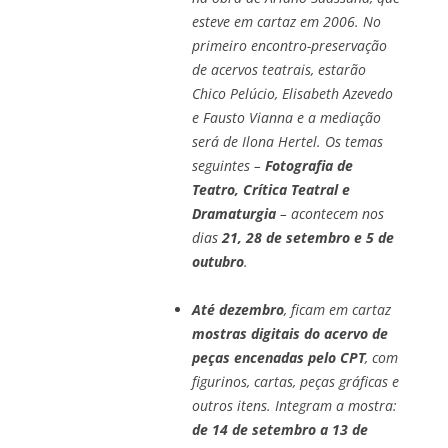
esteve em cartaz em 2006. No
primeiro encontro-preservação
de acervos teatrais, estarão
Chico Pelúcio, Elisabeth Azevedo
e Fausto Vianna e a mediação
será de Ilona Hertel. Os temas
seguintes –
Fotografia de
Teatro, Crítica Teatral e
Dramaturgia
– acontecem nos
dias
21, 28 de setembro e 5 de
outubro
.
Até dezembro
, ficam em cartaz
mostras digitais do acervo de
peças encenadas pelo CPT
, com
figurinos, cartas, peças gráficas e
outros itens. Integram a mostra:
de 14 de setembro a 13 de