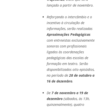
lançado a partir de novembro.
Reforçando o intercâmbio e o
incentivo à circulação de
informações, serão realizadas
Aproximações Pedagógicas
com entrevistas exclusivamente
sonoras com profissionais
ligados às coordenações
pedagógicas das escolas de
formação em teatro. Serão
disponibilizados oito episódios,
no período de
28 de outubro a
16 de dezembro
.
De
7 de novembro a 19 de
dezembro
(sábados, às 13h,
quinzenalmente), quatro