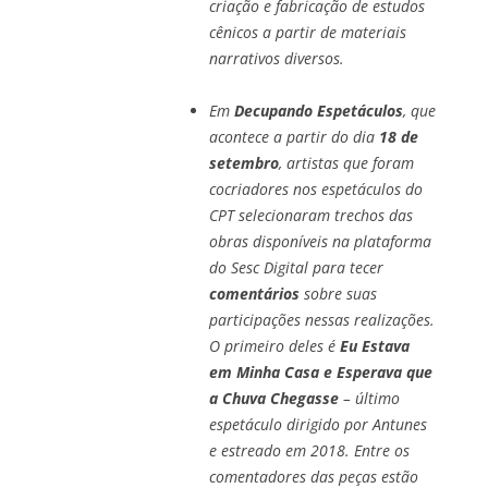
criação e fabricação de estudos
cênicos a partir de materiais
narrativos diversos.
Em
Decupando Espetáculos
, que
acontece a partir do dia
18 de
setembro
, artistas que foram
cocriadores nos espetáculos do
CPT selecionaram trechos das
obras disponíveis na plataforma
do Sesc Digital para tecer
comentários
sobre suas
participações nessas realizações.
O primeiro deles é
Eu Estava
em Minha Casa e Esperava que
a Chuva Chegasse
– último
espetáculo dirigido por Antunes
e estreado em 2018. Entre os
comentadores das peças estão