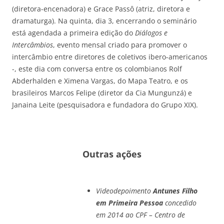
(diretora-encenadora) e Grace Passô (atriz, diretora e
dramaturga). Na quinta, dia 3, encerrando o seminário
está agendada a primeira edição do
Diálogos e
Intercâmbios
, evento mensal criado para promover o
intercâmbio entre diretores de coletivos ibero-americanos
-, este dia com conversa entre os colombianos Rolf
Abderhalden e Ximena Vargas, do Mapa Teatro, e os
brasileiros Marcos Felipe (diretor da Cia Mungunzá) e
Janaina Leite (pesquisadora e fundadora do Grupo XIX).
Outras ações
Videodepoimento
Antunes Filho
em Primeira Pessoa
concedido
em 2014 ao CPF – Centro de