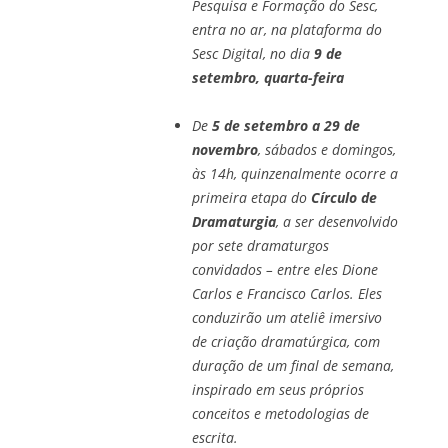
Pesquisa e Formação do Sesc,
entra no ar, na plataforma do
Sesc Digital, no dia
9 de
setembro, quarta-feira
De
5 de setembro a 29 de
novembro
, sábados e domingos,
às 14h, quinzenalmente ocorre a
primeira etapa do
Círculo de
Dramaturgia
, a ser desenvolvido
por sete dramaturgos
convidados – entre eles Dione
Carlos e Francisco Carlos. Eles
conduzirão um ateliê imersivo
de criação dramatúrgica, com
duração de um final de semana,
inspirado em seus próprios
conceitos e metodologias de
escrita.