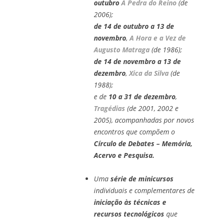
outubro
A Pedra do Reino
(de
2006);
de 14 de outubro a 13 de
novembro
,
A Hora e a Vez de
Augusto Matraga
(de 1986);
de 14 de novembro a 13 de
dezembro
,
Xica da Silva
(de
1988);
e de
10 a 31 de dezembro
,
Tragédias
(de 2001, 2002 e
2005), acompanhadas por novos
encontros que compõem o
Círculo de Debates – Memória,
Acervo e Pesquisa.
Uma
série de minicursos
individuais e complementares de
iniciação às técnicas e
recursos tecnológicos
que