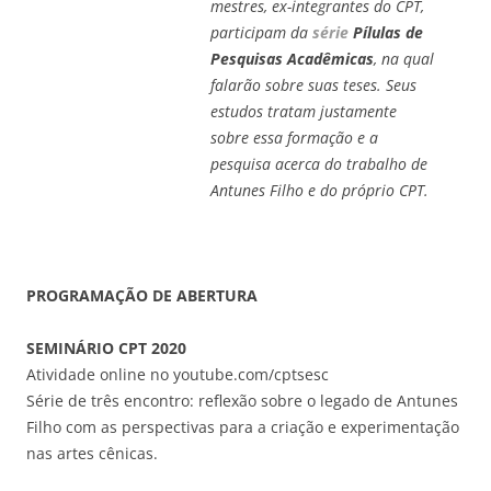
mestres, ex-integrantes do CPT,
participam da
série
Pílulas de
Pesquisas Acadêmicas
, na qual
falarão sobre suas teses. Seus
estudos tratam justamente
sobre essa formação e a
pesquisa acerca do trabalho de
Antunes Filho e do próprio CPT.
PROGRAMAÇÃO DE ABERTURA
SEMINÁRIO CPT 2020
Atividade online no youtube.com/cptsesc
Série de três encontro: reflexão sobre o legado de Antunes
Filho com as perspectivas para a criação e experimentação
nas artes cênicas.