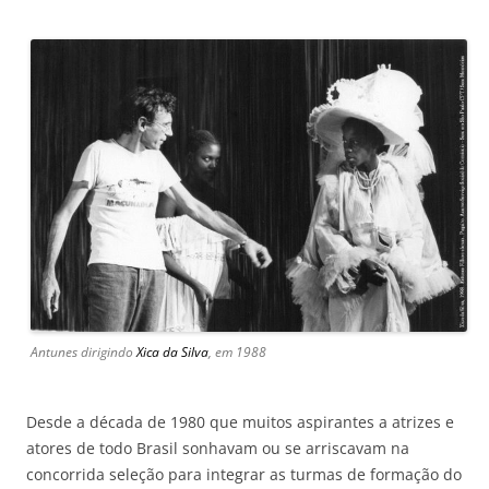
Antunes dirigindo
Xica da Silva
, em 1988
Desde a década de 1980 que muitos aspirantes a atrizes e
atores de todo Brasil sonhavam ou se arriscavam na
concorrida seleção para integrar as turmas de formação do