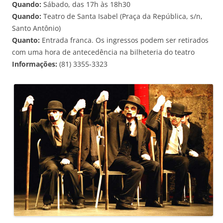
Quando:
Sábado, das 17h às 18h30
Quando:
Teatro de Santa Isabel (Praça da República, s/n,
Santo Antônio)
Quanto:
Entrada franca. Os ingressos podem ser retirados
com uma hora de antecedência na bilheteria do teatro
Informações:
(81) 3355-3323